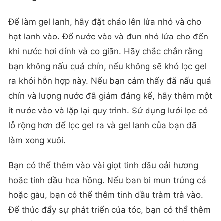
Để làm gel lanh, hãy đặt chảo lên lửa nhỏ và cho
hạt lanh vào. Đổ nước vào và đun nhỏ lửa cho đến
khi nước hơi dính và co giãn. Hãy chắc chắn rằng
bạn không nấu quá chín, nếu không sẽ khó lọc gel
ra khỏi hỗn hợp này. Nếu bạn cảm thấy đã nấu quá
chín và lượng nước đã giảm đáng kể, hãy thêm một
ít nước vào và lặp lại quy trình. Sử dụng lưới lọc có
lỗ rộng hơn để lọc gel ra và gel lanh của bạn đã
làm xong xuôi.
Bạn có thể thêm vào vài giọt tinh dầu oải hương
hoặc tinh dầu hoa hồng. Nếu bạn bị mụn trứng cá
hoặc gàu, bạn có thể thêm tinh dầu tràm trà vào.
Để thúc đẩy sự phát triển của tóc, bạn có thể thêm