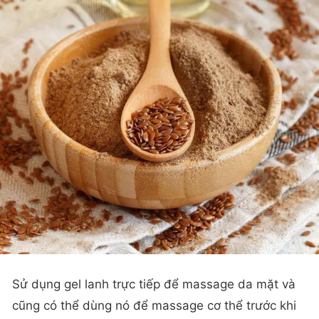
Sử dụng gel lanh trực tiếp để massage da mặt và
cũng có thể dùng nó để massage cơ thể trước khi