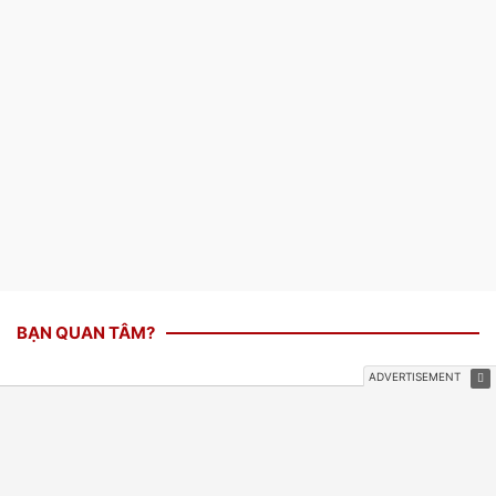
BẠN QUAN TÂM?