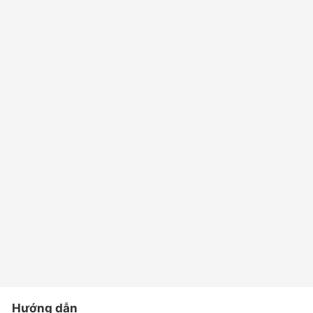
Hướng dẫn