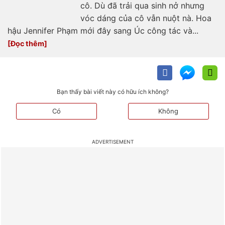
cô. Dù đã trải qua sinh nở nhưng
vóc dáng của cô vẫn nuột nà. Hoa
hậu Jennifer Phạm mới đây sang Úc công tác và...
Bạn thấy bài viết này có hữu ích không?
Có
Không