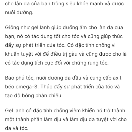
cho làn da của bạn trông siêu khỏe mạnh và được
nuôi dưỡng.
Giống như gel lanh giúp dưỡng ẩm cho làn da của
bạn, nó có tác dụng tốt cho tóc và cũng giúp thúc
đẩy sự phát triển của tóc. Có đặc tính chống vi
khuẩn tuyệt vời để điều trị gàu và cũng được cho là
có tác dụng tích cực đối với chứng rụng tóc.
Bao phủ tóc, nuôi dưỡng da đầu và cung cấp axit
béo omega-3. Thúc đẩy sự phát triển của tóc và
tạo độ bóng phản chiếu.
Gel lanh có đặc tính chống viêm khiến nó trở thành
một thành phần làm dịu và làm dịu da tuyệt vời cho
da và tóc.