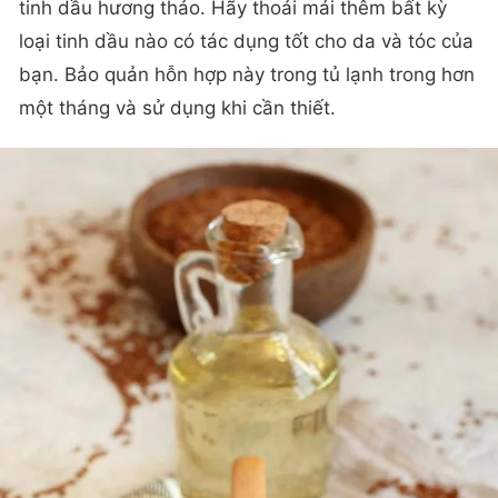
tinh dầu hương thảo. Hãy thoải mái thêm bất kỳ
loại tinh dầu nào có tác dụng tốt cho da và tóc của
bạn. Bảo quản hỗn hợp này trong tủ lạnh trong hơn
một tháng và sử dụng khi cần thiết.