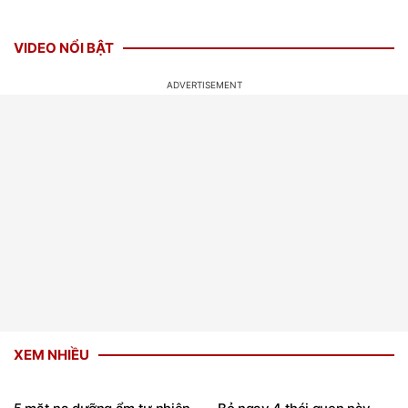
VIDEO NỔI BẬT
XEM NHIỀU