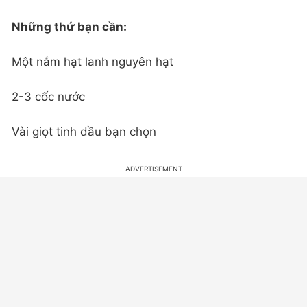
Những thứ bạn cần:
Một nắm hạt lanh nguyên hạt
2-3 cốc nước
Vài giọt tinh dầu bạn chọn