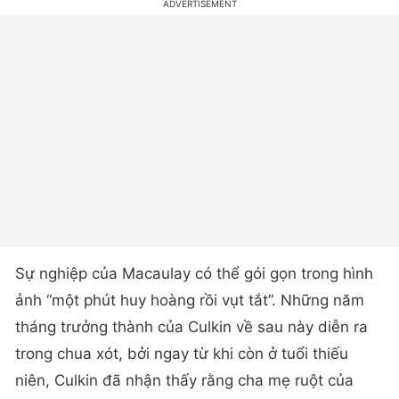
Sự nghiệp của Macaulay có thể gói gọn trong hình
ảnh “một phút huy hoàng rồi vụt tắt”. Những năm
tháng trưởng thành của Culkin về sau này diễn ra
trong chua xót, bởi ngay từ khi còn ở tuổi thiếu
niên, Culkin đã nhận thấy rằng cha mẹ ruột của