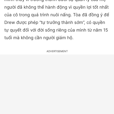
người đã không thể hành động vì quyền lợi tốt nhất
của cô trong quá trình nuôi nấng. Tòa đã đồng ý để
Drew được phép “tự trưởng thành sớm”, có quyền
tự quyết đối với đời sống riêng của mình từ năm 15
tuổi mà không cần người giám hộ.