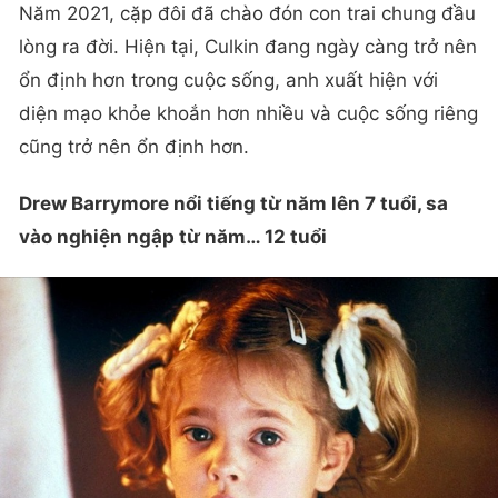
lòng ra đời. Hiện tại, Culkin đang ngày càng trở nên
ổn định hơn trong cuộc sống, anh xuất hiện với
diện mạo khỏe khoắn hơn nhiều và cuộc sống riêng
cũng trở nên ổn định hơn.
Drew Barrymore nổi tiếng từ năm lên 7 tuổi, sa
vào nghiện ngập từ năm… 12 tuổi