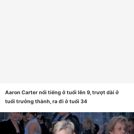
Aaron Carter nổi tiếng ở tuổi lên 9, trượt dài ở
tuổi trưởng thành, ra đi ở tuổi 34