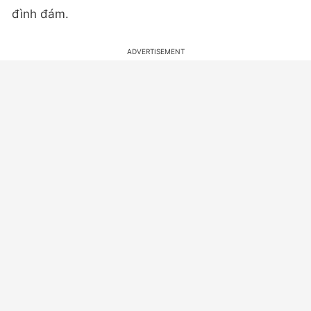
đình đám.