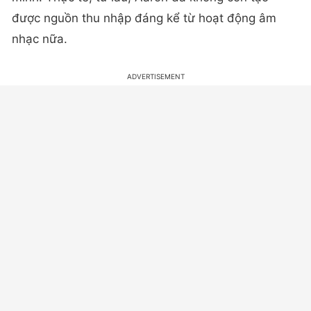
được nguồn thu nhập đáng kể từ hoạt động âm
nhạc nữa.