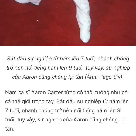
Bắt đầu sự nghiệp từ năm lên 7 tuổi, nhanh chóng
trở nên nổi tiếng năm lên 9 tuổi, tuy vậy, sự nghiệp
của Aaron cũng chóng lụi tàn (Ảnh: Page Six).
Nam ca sĩ Aaron Carter từng có thời tưởng như có
cả thế giới trong tay. Bắt đầu sự nghiệp từ năm lên
7 tuổi, nhanh chóng trở nên nổi tiếng năm lên 9
tuổi, tuy vậy, sự nghiệp của Aaron cũng chóng lụi
tàn.