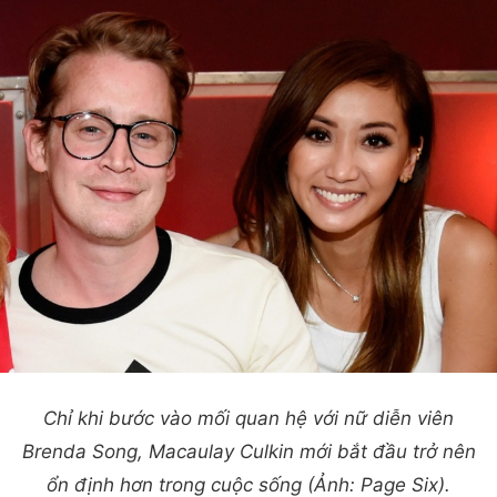
Chỉ khi bước vào mối quan hệ với nữ diễn viên
Brenda Song, Macaulay Culkin mới bắt đầu trở nên
ổn định hơn trong cuộc sống (Ảnh: Page Six).