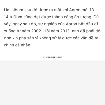
Hai album sau đó được ra mắt khi Aaron mới 13 –
14 tuổi và cũng đạt được thành công ấn tượng. Dù
vậy, ngay sau đó, sự nghiệp của Aaron bắt đầu đi
xuống từ năm 2002. Hồi năm 2013, anh đã phải đệ
đơn xin phá sản vì không xử lý được các vấn đề tài
chính cá nhân.