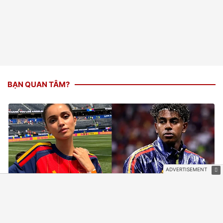
BẠN QUAN TÂM?