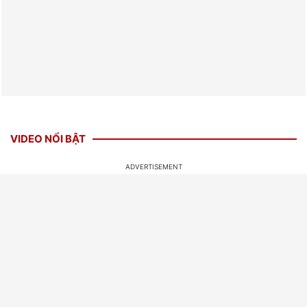
VIDEO NỔI BẬT