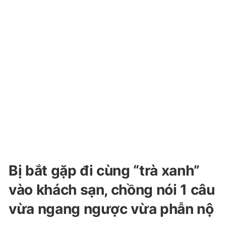
Bị bắt gặp đi cùng “trà xanh”
vào khách sạn, chồng nói 1 câu
vừa ngang ngược vừa phẫn nộ