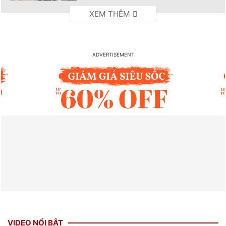
VIDEO NỔI BẬT