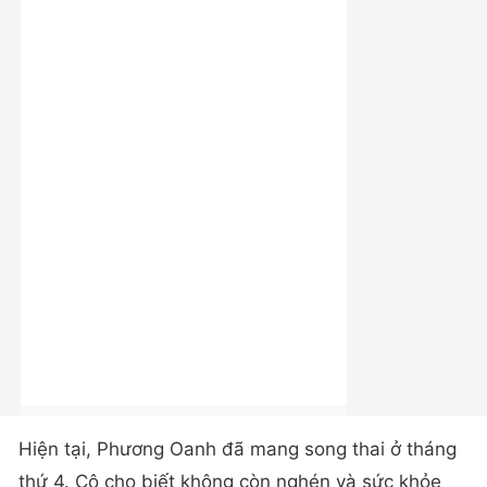
Hiện tại, Phương Oanh đã mang song thai ở tháng
thứ 4. Cô cho biết không còn nghén và sức khỏe