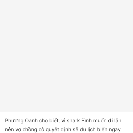
Phương Oanh cho biết, vì shark Bình muốn đi lặn
nên vợ chồng cô quyết định sẽ du lịch biển ngay