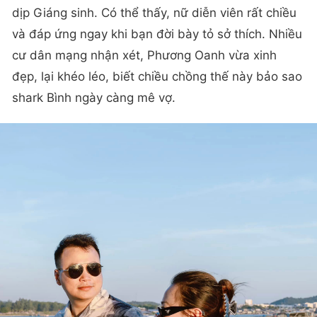
dịp Giáng sinh. Có thể thấy, nữ diễn viên rất chiều
và đáp ứng ngay khi bạn đời bày tỏ sở thích. Nhiều
cư dân mạng nhận xét, Phương Oanh vừa xinh
đẹp, lại khéo léo, biết chiều chồng thế này bảo sao
shark Bình ngày càng mê vợ.