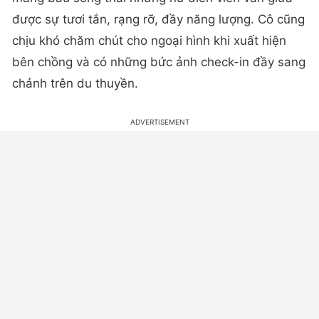
được sự tươi tắn, rạng rỡ, đầy năng lượng. Cô cũng
chịu khó chăm chút cho ngoại hình khi xuất hiện
bên chồng và có những bức ảnh check-in đầy sang
chảnh trên du thuyền.