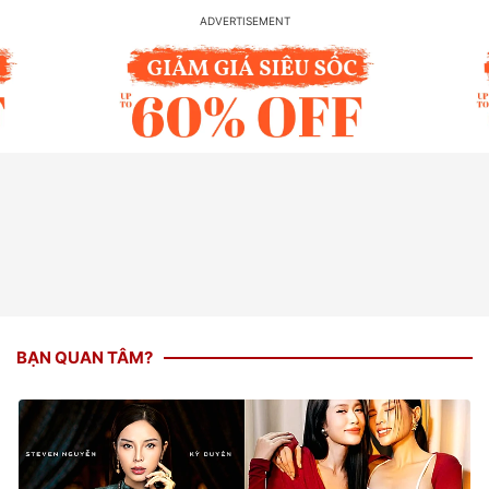
BẠN QUAN TÂM?