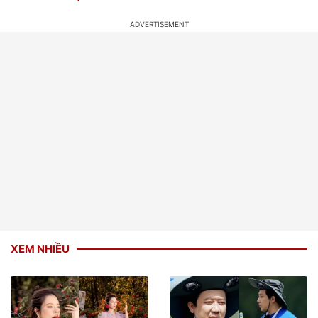
XEM NHIỀU