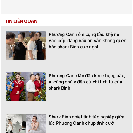
TIN LIÊN QUAN
Phương Oanh ôm bụng bầu khệ nệ
vào bếp, đang nấu ăn vẫn không quên
hôn shark Bình cực ngọt
Phương Oanh lần đầu khoe bụng bầu,
ai cũng chú ý đến cử chỉ tình tứ của
shark Bình
Shark Bình nhiệt tình tác nghiệp giữa
lúc Phương Oanh chụp ảnh cưới