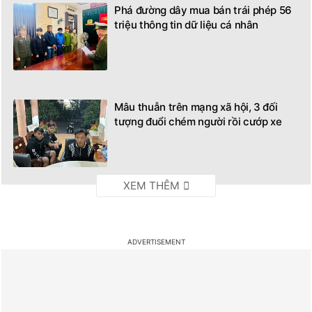
Phá đường dây mua bán trái phép 56
triệu thông tin dữ liệu cá nhân
Mâu thuẫn trên mạng xã hội, 3 đối
tượng đuổi chém người rồi cướp xe