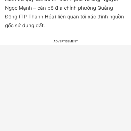
Ngọc Mạnh – cán bộ địa chính phường Quảng
Đông (TP Thanh Hóa) liên quan tới xác định nguồn
gốc sử dụng đất.