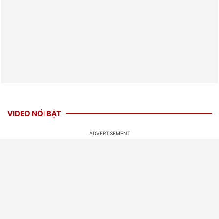
VIDEO NỔI BẬT