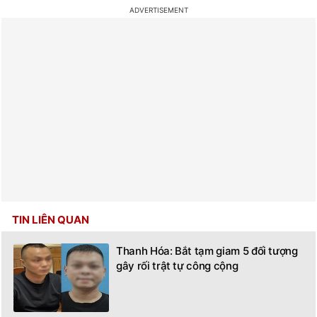
TIN LIÊN QUAN
Thanh Hóa: Bắt tạm giam 5 đối tượng
gây rối trật tự công cộng