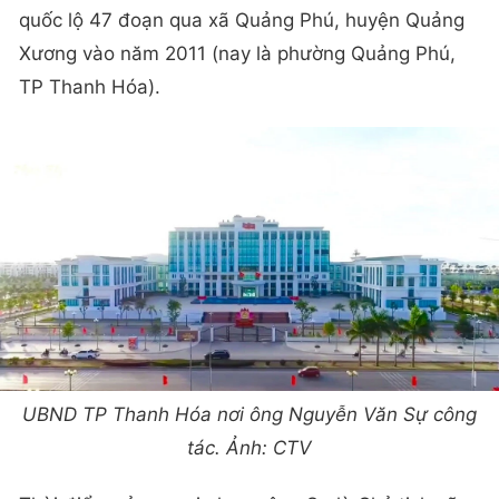
quốc lộ 47 đoạn qua xã Quảng Phú, huyện Quảng
Xương vào năm 2011 (nay là phường Quảng Phú,
TP Thanh Hóa).
UBND TP Thanh Hóa nơi ông Nguyễn Văn Sự công
tác. Ảnh: CTV