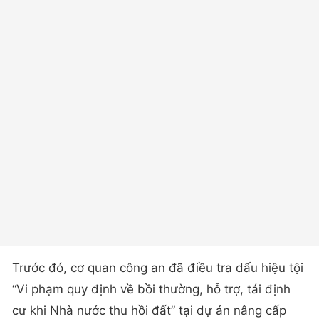
Trước đó, cơ quan công an đã điều tra dấu hiệu tội
“Vi phạm quy định về bồi thường, hỗ trợ, tái định
cư khi Nhà nước thu hồi đất” tại dự án nâng cấp