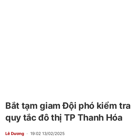
Bắt tạm giam Đội phó kiểm tra
quy tắc đô thị TP Thanh Hóa
Lê Dương
19:02 13/02/2025