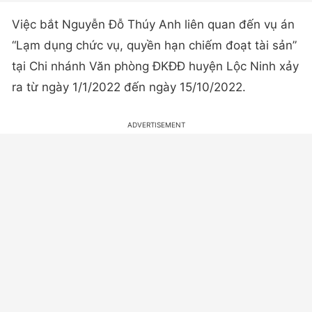
Việc bắt Nguyễn Đỗ Thúy Anh liên quan đến vụ án
“Lạm dụng chức vụ, quyền hạn chiếm đoạt tài sản”
tại Chi nhánh Văn phòng ĐKĐĐ huyện Lộc Ninh xảy
ra từ ngày 1/1/2022 đến ngày 15/10/2022.