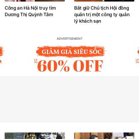
Công an Hà Nội truy tìm
Bắt giữ Chủ tịch Hội đồng
Dương Thị Quỳnh Tâm
quản trị một công ty quản
lý khách sạn