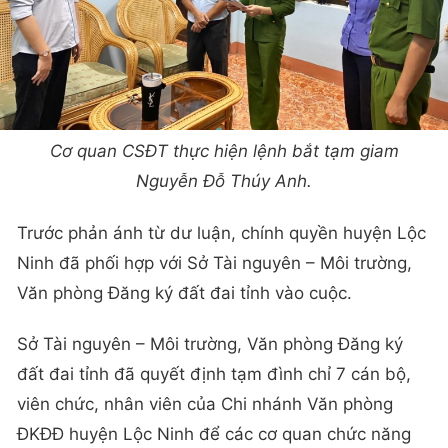
Cơ quan CSĐT thực hiện lệnh bắt tạm giam
Nguyễn Đỗ Thúy Anh.
Trước phản ánh từ dư luận, chính quyền huyện Lộc
Ninh đã phối hợp với Sở Tài nguyên – Môi trường,
Văn phòng Đăng ký đất đai tỉnh vào cuộc.
Sở Tài nguyên – Môi trường, Văn phòng Đăng ký
đất đai tỉnh đã quyết định tạm đình chỉ 7 cán bộ,
viên chức, nhân viên của Chi nhánh Văn phòng
ĐKĐĐ huyện Lộc Ninh để các cơ quan chức năng