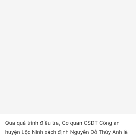
Qua quá trình điều tra, Cơ quan CSĐT Công an
huyện Lộc Ninh xách định Nguyễn Đỗ Thúy Anh là