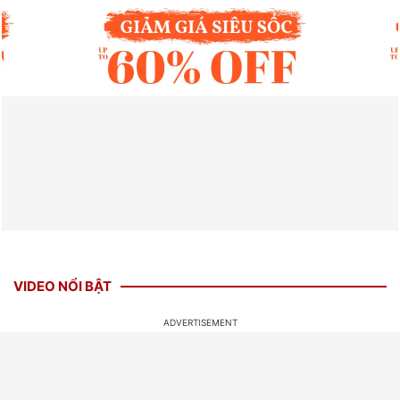
VIDEO NỔI BẬT