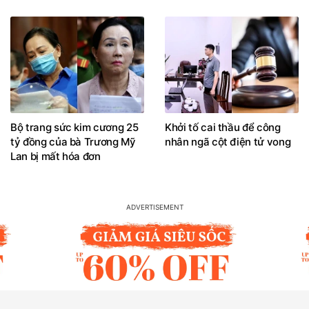
Bộ trang sức kim cương 25
Khởi tố cai thầu để công
tỷ đồng của bà Trương Mỹ
nhân ngã cột điện tử vong
Lan bị mất hóa đơn