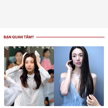
BẠN QUAN TÂM?