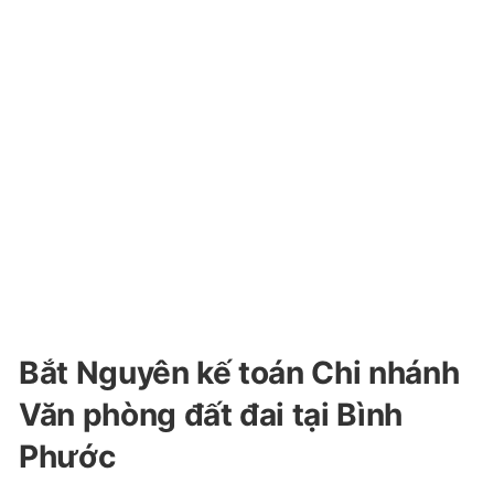
Bắt Nguyên kế toán Chi nhánh
Văn phòng đất đai tại Bình
Phước