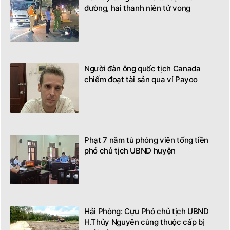
đường, hai thanh niên tử vong
Người đàn ông quốc tịch Canada
chiếm đoạt tài sản qua ví Payoo
Phạt 7 năm tù phóng viên tống tiền
phó chủ tịch UBND huyện
Hải Phòng: Cựu Phó chủ tịch UBND
H.Thủy Nguyên cùng thuộc cấp bị