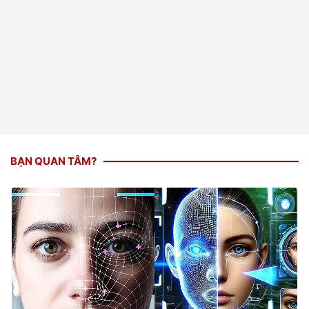
BẠN QUAN TÂM?