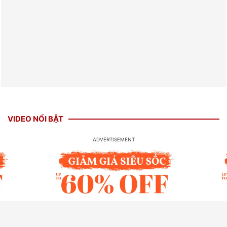
VIDEO NỔI BẬT