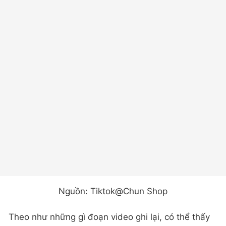
Nguồn: Tiktok@Chun Shop
Theo như những gì đoạn video ghi lại, có thể thấy