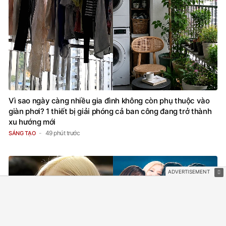
Vì sao ngày càng nhiều gia đình không còn phụ thuộc vào
giàn phơi? 1 thiết bị giải phóng cả ban công đang trở thành
xu hướng mới
49 phút trước
SÁNG TẠO