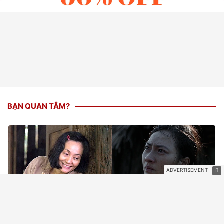
BẠN QUAN TÂM?