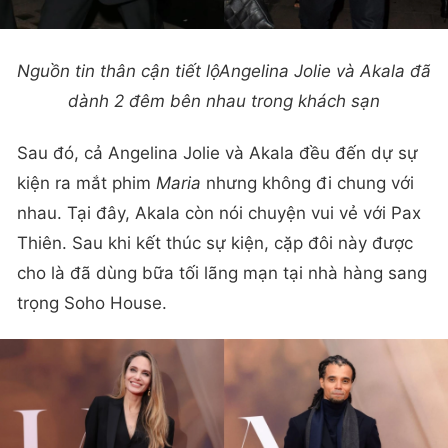
Nguồn tin thân cận tiết lộAngelina Jolie và Akala đã
dành 2 đêm bên nhau trong khách sạn
Sau đó, cả Angelina Jolie và Akala đều đến dự sự
kiện ra mắt phim
Maria
nhưng không đi chung với
nhau. Tại đây, Akala còn nói chuyện vui vẻ với Pax
Thiên. Sau khi kết thúc sự kiện, cặp đôi này được
cho là đã dùng bữa tối lãng mạn tại nhà hàng sang
trọng Soho House.