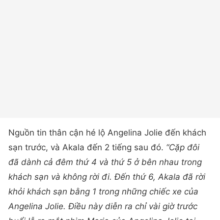
Nguồn tin thân cận hé lộ Angelina Jolie đến khách
sạn trước, và Akala đến 2 tiếng sau đó.
“Cặp đôi
đã dành cả đêm thứ 4 và thứ 5 ở bên nhau trong
khách sạn và không rời đi. Đến thứ 6, Akala đã rời
khỏi khách sạn bằng 1 trong những chiếc xe của
Angelina Jolie. Điều này diễn ra chỉ vài giờ trước