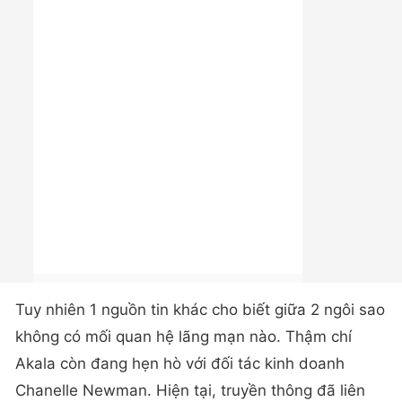
Tuy nhiên 1 nguồn tin khác cho biết giữa 2 ngôi sao
không có mối quan hệ lãng mạn nào. Thậm chí
Akala còn đang hẹn hò với đối tác kinh doanh
Chanelle Newman. Hiện tại, truyền thông đã liên