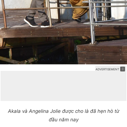
Akala và Angelina Jolie được cho là đã hẹn hò từ
đầu năm nay