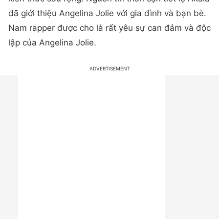
đã giới thiệu Angelina Jolie với gia đình và bạn bè.
Nam rapper được cho là rất yêu sự can đảm và độc
lập của Angelina Jolie.