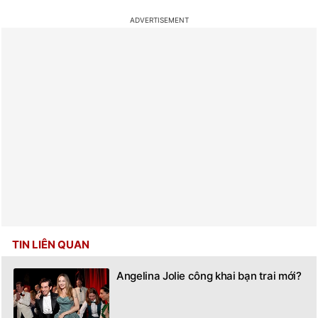
TIN LIÊN QUAN
Angelina Jolie công khai bạn trai mới?