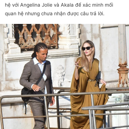
hệ với Angelina Jolie và Akala để xác minh mối
quan hệ nhưng chưa nhận được câu trả lời.