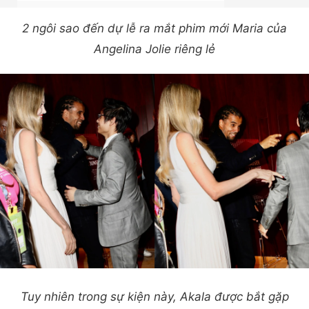
2 ngôi sao đến dự lễ ra mắt phim mới Maria của
Angelina Jolie riêng lẻ
Tuy nhiên trong sự kiện này, Akala được bắt gặp