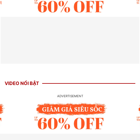
VIDEO NỔI BẬT