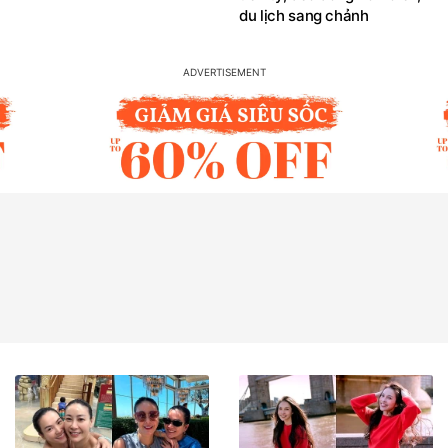
du lịch sang chảnh