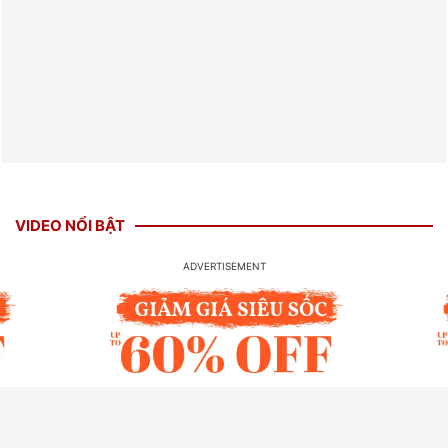
VIDEO NỔI BẬT