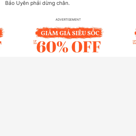
Bảo Uyên phải dừng chân.