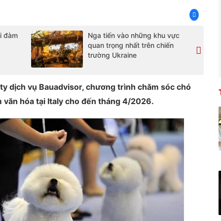
ại đàm
Nga tiến vào những khu vực
quan trọng nhất trên chiến
trường Ukraine
 ty dịch vụ Bauadvisor, chương trình chăm sóc chó
 văn hóa tại Italy cho đến tháng 4/2026.