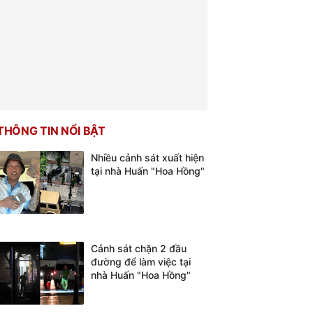
THÔNG TIN NỔI BẬT
Nhiều cảnh sát xuất hiện
tại nhà Huấn "Hoa Hồng"
Cảnh sát chặn 2 đầu
đường để làm việc tại
nhà Huấn "Hoa Hồng"