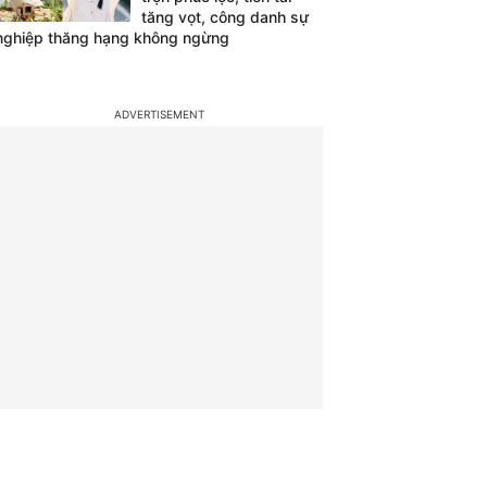
tăng vọt, công danh sự
nghiệp thăng hạng không ngừng