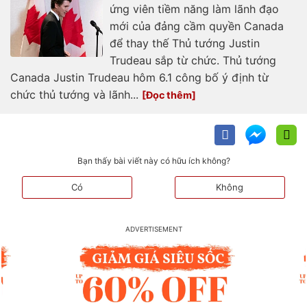
ứng viên tiềm năng làm lãnh đạo
mới của đảng cầm quyền Canada
để thay thế Thủ tướng Justin
Trudeau sắp từ chức. Thủ tướng
Canada Justin Trudeau hôm 6.1 công bố ý định từ
chức thủ tướng và lãnh...
Bạn thấy bài viết này có hữu ích không?
Có
Không