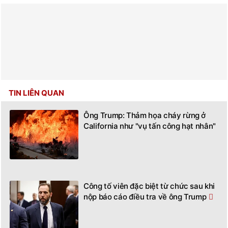
TIN LIÊN QUAN
Ông Trump: Thảm họa cháy rừng ở
California như "vụ tấn công hạt nhân"
Công tố viên đặc biệt từ chức sau khi
nộp báo cáo điều tra về ông Trump