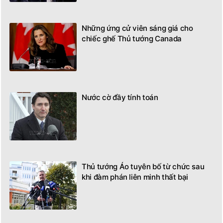
Những ứng cử viên sáng giá cho
chiếc ghế Thủ tướng Canada
Nước cờ đầy tính toán
Thủ tướng Áo tuyên bố từ chức sau
khi đàm phán liên minh thất bại