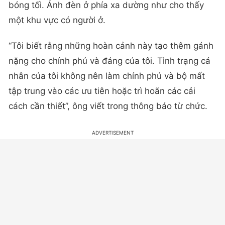
bóng tối. Ánh đèn ở phía xa dường như cho thấy
một khu vực có người ở.
“Tôi biết rằng những hoàn cảnh này tạo thêm gánh
nặng cho chính phủ và đảng của tôi. Tình trạng cá
nhân của tôi không nên làm chính phủ và bộ mất
tập trung vào các ưu tiên hoặc trì hoãn các cải
cách cần thiết”, ông viết trong thông báo từ chức.