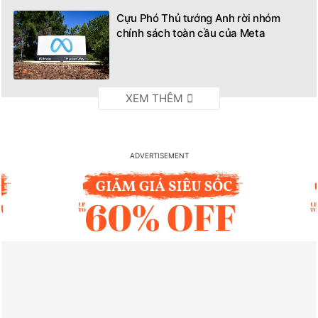
Cựu Phó Thủ tướng Anh rời nhóm
chính sách toàn cầu của Meta