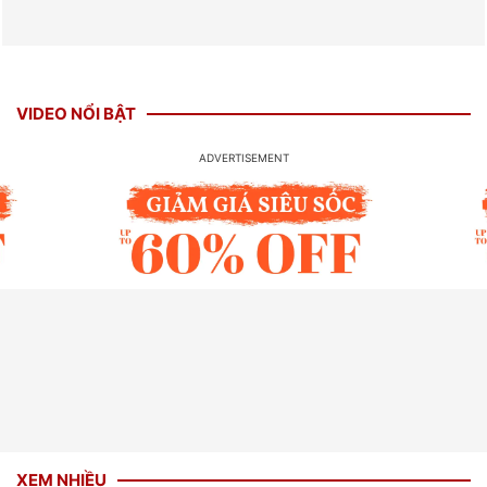
VIDEO NỔI BẬT
XEM NHIỀU