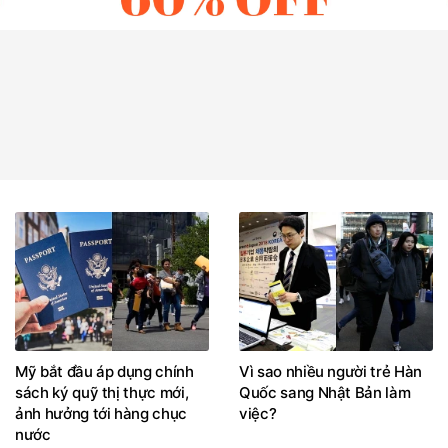
Mỹ bắt đầu áp dụng chính
Vì sao nhiều người trẻ Hàn
sách ký quỹ thị thực mới,
Quốc sang Nhật Bản làm
ảnh hưởng tới hàng chục
việc?
nước