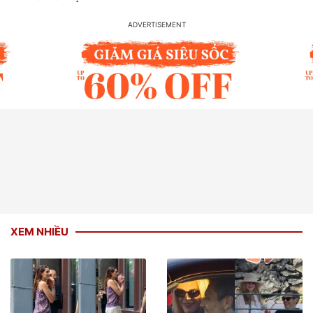
XEM NHIỀU