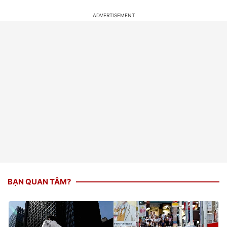
BẠN QUAN TÂM?