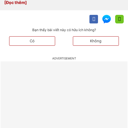
Bạn thấy bài viết này có hữu ích không?
Có
Không