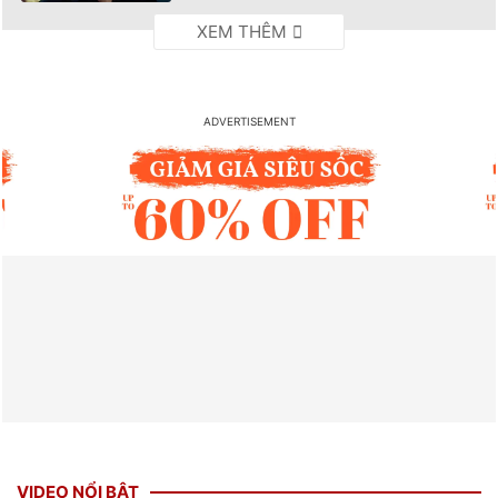
VIDEO NỔI BẬT