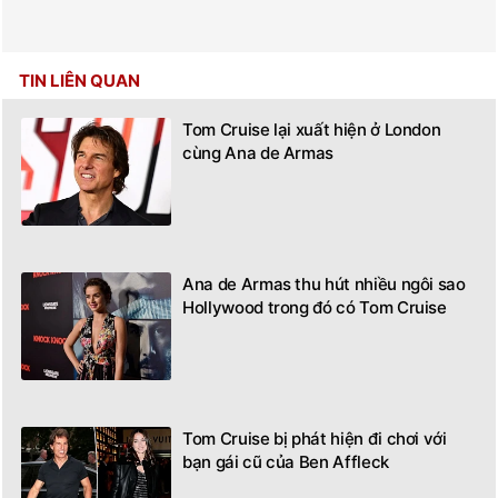
TIN LIÊN QUAN
Tom Cruise lại xuất hiện ở London
cùng Ana de Armas
Ana de Armas thu hút nhiều ngôi sao
Hollywood trong đó có Tom Cruise
Tom Cruise bị phát hiện đi chơi với
bạn gái cũ của Ben Affleck