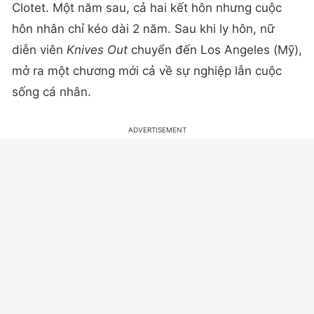
Clotet. Một năm sau, cả hai kết hôn nhưng cuộc
hôn nhân chỉ kéo dài 2 năm. Sau khi ly hôn, nữ
diễn viên
Knives Out
chuyển đến Los Angeles (Mỹ),
mở ra một chương mới cả về sự nghiệp lẫn cuộc
sống cá nhân.