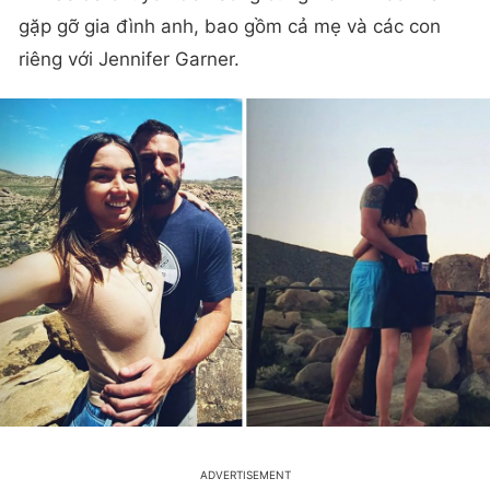
gặp gỡ gia đình anh, bao gồm cả mẹ và các con
riêng với Jennifer Garner.