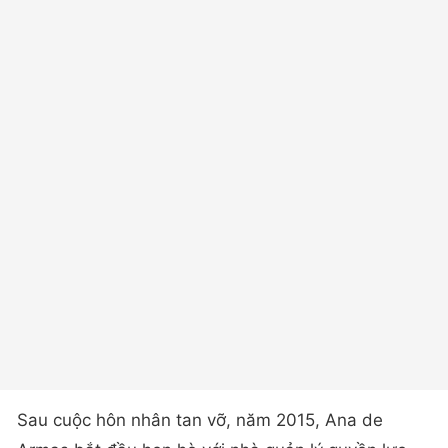
Sau cuộc hôn nhân tan vỡ, năm 2015, Ana de