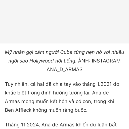
Mỹ nhân gợi cảm người Cuba từng hẹn hò với nhiều
ngôi sao Hollywood nổi tiếng
. ẢNH: INSTAGRAM
ANA_D_ARMAS
Tuy nhiên, cả hai đã chia tay vào tháng 1.2021 do
khác biệt trong định hướng tương lai. Ana de
Armas mong muốn kết hôn và có con, trong khi
Ben Affleck không muốn ràng buộc.
Tháng 11.2024, Ana de Armas khiến dư luận bất