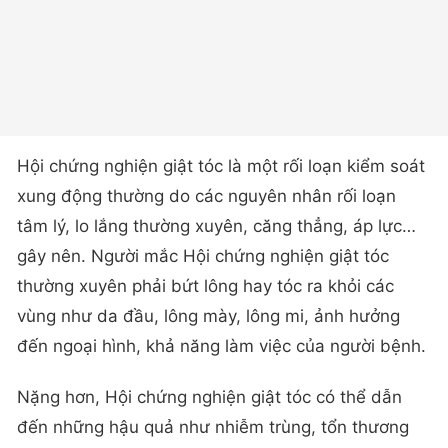
Hội chứng nghiện giật tóc là một rối loạn kiểm soát
xung động thường do các nguyên nhân rối loạn
tâm lý, lo lắng thường xuyên, căng thẳng, áp lực…
gây nên. Người mắc Hội chứng nghiện giật tóc
thường xuyên phải bứt lông hay tóc ra khỏi các
vùng như da đầu, lông mày, lông mi, ảnh hưởng
đến ngoại hình, khả năng làm việc của người bệnh.
Nặng hơn, Hội chứng nghiện giật tóc có thể dẫn
đến những hậu quả như nhiễm trùng, tổn thương