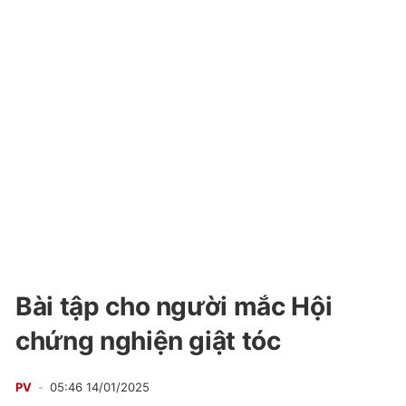
Bài tập cho người mắc Hội
chứng nghiện giật tóc
PV
05:46 14/01/2025