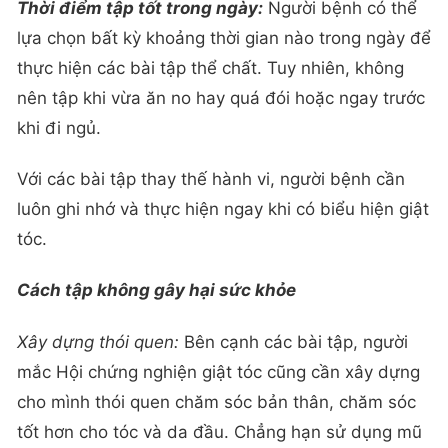
Thời điểm tập tốt trong ngày:
Người bệnh có thể
lựa chọn bất kỳ khoảng thời gian nào trong ngày để
thực hiện các bài tập thể chất. Tuy nhiên, không
nên tập khi vừa ăn no hay quá đói hoặc ngay trước
khi đi ngủ.
Với các bài tập thay thế hành vi, người bệnh cần
luôn ghi nhớ và thực hiện ngay khi có biểu hiện giật
tóc.
Cách tập không gây hại sức khỏe
Xây dựng thói quen:
Bên cạnh các bài tập, người
mắc Hội chứng nghiện giật tóc cũng cần xây dựng
cho mình thói quen chăm sóc bản thân, chăm sóc
tốt hơn cho tóc và da đầu. Chẳng hạn sử dụng mũ