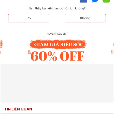
Bạn thấy bài viết này có hữu ích không?
Có
Không
TIN LIÊN QUAN