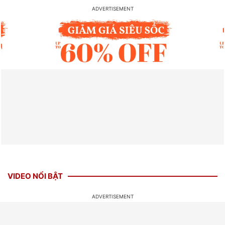
VIDEO NỔI BẬT