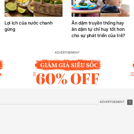
Lợi ích của nước chanh
Ăn dặm truyền thống hay
gừng
ăn dặm tự chỉ huy tốt hơn
cho sự phát triển của trẻ?