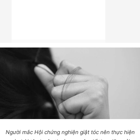
Người mắc Hội chứng nghiện giật tóc nên thực hiện