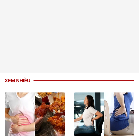
XEM NHIỀU