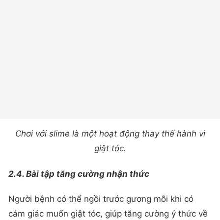
Chơi với slime là một hoạt động thay thế hành vi
giật tóc.
2.4. Bài tập tăng cường nhận thức
Người bệnh có thể ngồi trước gương mỗi khi có
cảm giác muốn giật tóc, giúp tăng cường ý thức về