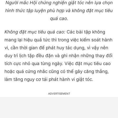
Người mắc Hội chứng nghiện giật tóc nên lựa chọn
hình thức tập luyện phù hợp và không đặt mục tiêu
quá cao.
Không đặt mục tiêu quá cao:
Các bài tập không
mang lại hiệu quả tức thì trong việc kiểm soát hành
vi, cần thời gian để phát huy tác dụng, vì vậy nên
duy trì lịch tập đều đặn và ghi nhận những thay đổi
tích cực nhỏ qua từng ngày. Việc đặt mục tiêu cao
hoặc quá cứng nhắc cũng có thể gây căng thẳng,
làm tăng nguy cơ tái phát hành vi giật tóc.