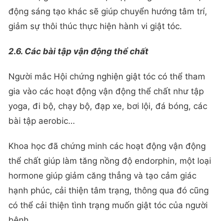
động sáng tạo khác sẽ giúp chuyển hướng tâm trí,
giảm sự thôi thúc thực hiện hành vi giật tóc.
2.6. Các bài tập vận động thể chất
Người mắc Hội chứng nghiện giật tóc có thể tham
gia vào các hoạt động vận động thể chất như tập
yoga, đi bộ, chạy bộ, đạp xe, bơi lội, đá bóng, các
bài tập aerobic…
Khoa học đã chứng minh các hoạt động vận động
thể chất giúp làm tăng nồng độ endorphin, một loại
hormone giúp giảm căng thẳng và tạo cảm giác
hạnh phúc, cải thiện tâm trạng, thông qua đó cũng
có thể cải thiện tình trạng muốn giật tóc của người
bệnh.