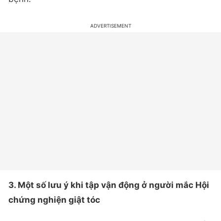
3. Một số lưu ý khi tập vận động ở người mắc Hội
chứng nghiện giật tóc