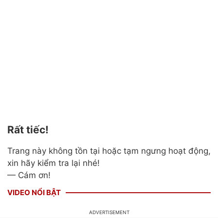
Rất tiếc!
Trang này không tồn tại hoặc tạm ngưng hoạt động,
xin hãy kiểm tra lại nhé!
— Cám ơn!
VIDEO NỔI BẬT