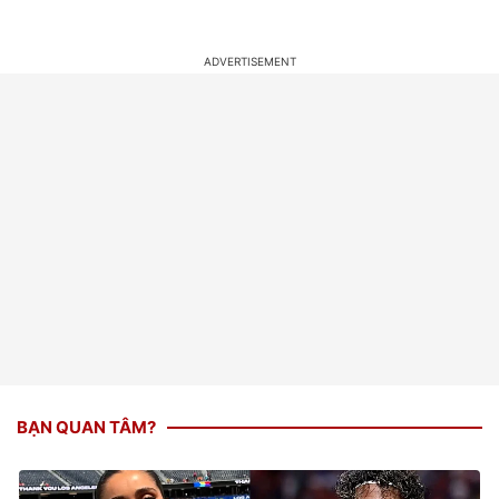
BẠN QUAN TÂM?