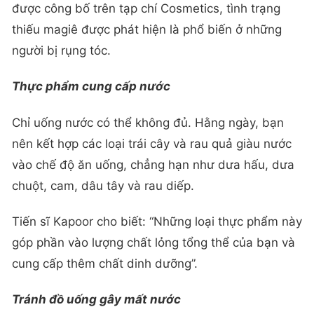
được công bố trên tạp chí Cosmetics, tình trạng
thiếu magiê được phát hiện là phổ biến ở những
người bị rụng tóc.
Thực phẩm cung cấp nước
Chỉ uống nước có thể không đủ. Hằng ngày, bạn
nên kết hợp các loại trái cây và rau quả giàu nước
vào chế độ ăn uống, chẳng hạn như dưa hấu, dưa
chuột, cam, dâu tây và rau diếp.
Tiến sĩ Kapoor cho biết: “Những loại thực phẩm này
góp phần vào lượng chất lỏng tổng thể của bạn và
cung cấp thêm chất dinh dưỡng”.
Tránh đồ uống gây mất nước