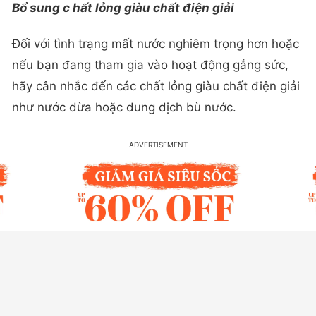
Bổ sung
c
hất lỏng giàu chất điện giải
Đối với tình trạng mất nước nghiêm trọng hơn hoặc
nếu bạn đang tham gia vào hoạt động gắng sức,
hãy cân nhắc đến các chất lỏng giàu chất điện giải
như nước dừa hoặc dung dịch bù nước.