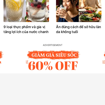
9 loại thực phẩm và gia vị
Ăn đúng cách để sở hữu làn
tăng lợi ích của nước chanh
da không tuổi