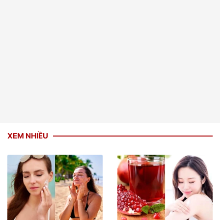
XEM NHIỀU