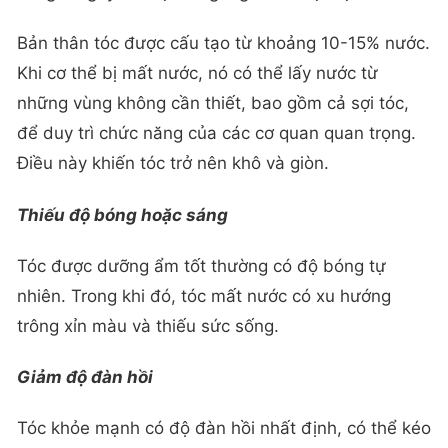
Bản thân tóc được cấu tạo từ khoảng 10-15% nước.
Khi cơ thể bị mất nước, nó có thể lấy nước từ
những vùng không cần thiết, bao gồm cả sợi tóc,
để duy trì chức năng của các cơ quan quan trọng.
Điều này khiến tóc trở nên khô và giòn.
Thiếu độ bóng hoặc sáng
Tóc được dưỡng ẩm tốt thường có độ bóng tự
nhiên. Trong khi đó, tóc mất nước có xu hướng
trông xỉn màu và thiếu sức sống.
Giảm độ đàn hồi
Tóc khỏe mạnh có độ đàn hồi nhất định, có thể kéo