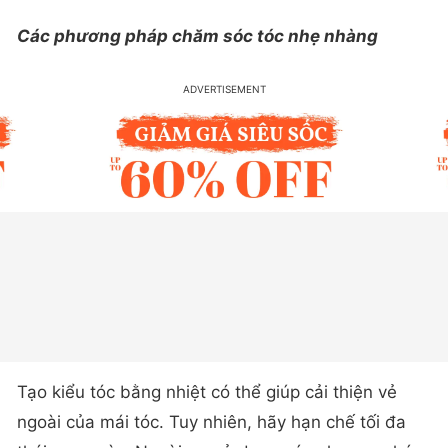
Các phương pháp chăm sóc tóc nhẹ nhàng
Tạo kiểu tóc bằng nhiệt có thể giúp cải thiện vẻ
ngoài của mái tóc. Tuy nhiên, hãy hạn chế tối đa