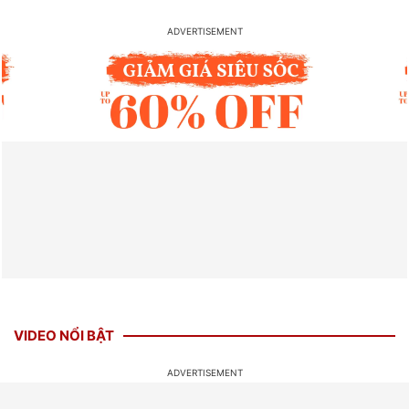
VIDEO NỔI BẬT