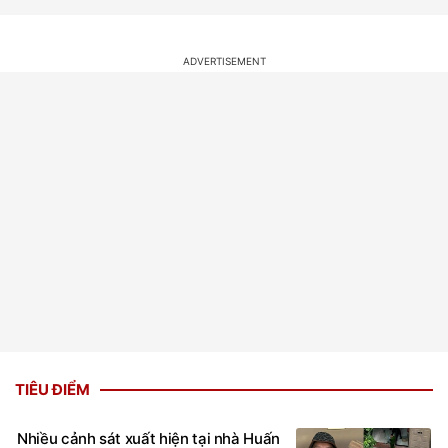
TIÊU ĐIỂM
Nhiều cảnh sát xuất hiện tại nhà Huấn