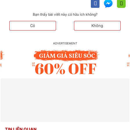
Bạn thấy bài viết này có hữu ích không?
Có
Không
TIN LIÊN QUAN