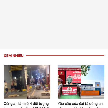
XEM NHIỀU
Công an làm rõ 4 đối tượng
Yêu cầu của đại tá công an