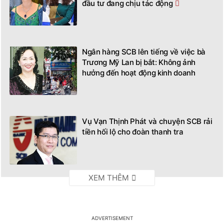
đầu tư đang chịu tác động
Ngân hàng SCB lên tiếng về việc bà
Trương Mỹ Lan bị bắt: Không ảnh
hưởng đến hoạt động kinh doanh
Vụ Vạn Thịnh Phát và chuyện SCB rải
tiền hối lộ cho đoàn thanh tra