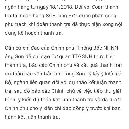
ngân hàng từ ngày 18/1/2018. Đối với đoàn thanh
tra tại ngân hàng SCB, ông Sơn được phân công
phụ trách khi đoàn thanh tra đã thực hiện xong nội
dung kế hoạch thanh tra.
Căn cứ chỉ đạo của Chính phủ, Thống đốc NHNN,
ông Sơn đã chỉ đạo Cơ quan TTGSNH thực hiện
thanh tra, báo cáo Chính phủ về kết quả thanh tra;
dự thảo các văn bản trình ông Sơn ký lấy ý kiến các
Bộ, ngành liên quan đối với dự thảo kết luận thanh
tra; sau đó báo cáo Chính phủ về việc tiếp thu giải
trình, ý kiến dự thảo kết luận thanh tra và đã được
Chính phủ cho ý kiến chỉ đạo đồng ý trước khi ban
hành kết luận thanh tra.