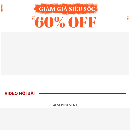
VIDEO NỔI BẬT