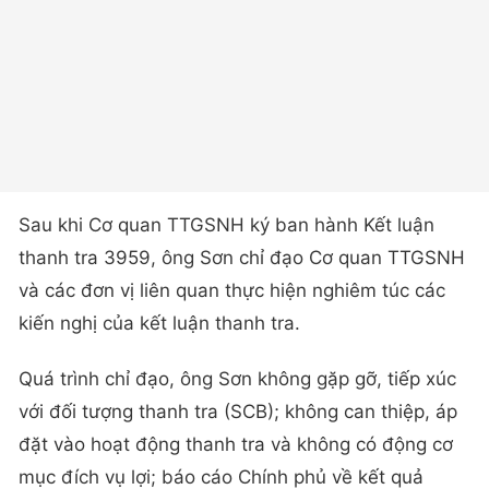
Sau khi Cơ quan TTGSNH ký ban hành Kết luận
thanh tra 3959, ông Sơn chỉ đạo Cơ quan TTGSNH
và các đơn vị liên quan thực hiện nghiêm túc các
kiến nghị của kết luận thanh tra.
Quá trình chỉ đạo, ông Sơn không gặp gỡ, tiếp xúc
với đối tượng thanh tra (SCB); không can thiệp, áp
đặt vào hoạt động thanh tra và không có động cơ
mục đích vụ lợi; báo cáo Chính phủ về kết quả