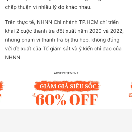
chấp thuận vì nhiều lý do khác nhau.
Trên thực tế, NHNN Chi nhánh TP.HCM chỉ triển
khai 2 cuộc thanh tra đột xuất năm 2020 và 2022,
nhưng phạm vi thanh tra bị thu hẹp, không đúng
với đề xuất của Tổ giám sát và ý kiến chỉ đạo của
NHNN.