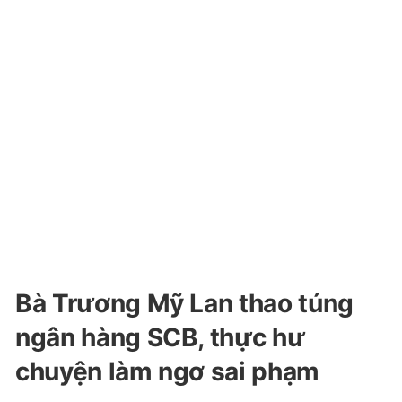
Bà Trương Mỹ Lan thao túng
ngân hàng SCB, thực hư
chuyện làm ngơ sai phạm