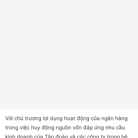
Với chủ trương lợi dụng hoạt động của ngân hàng
trong việc huy động nguồn vốn đáp ứng nhu cầu
kinh doanh của Tập đoàn và các công ty trong hệ