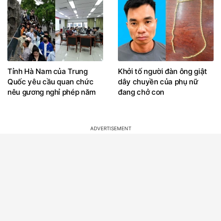
Tỉnh Hà Nam của Trung
Khởi tố người đàn ông giật
Quốc yêu cầu quan chức
dây chuyền của phụ nữ
nêu gương nghỉ phép năm
đang chở con