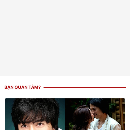
BẠN QUAN TÂM?