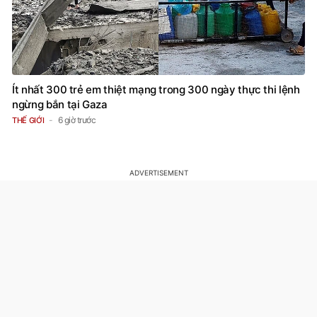
Ít nhất 300 trẻ em thiệt mạng trong 300 ngày thực thi lệnh
ngừng bắn tại Gaza
6 giờ trước
THẾ GIỚI