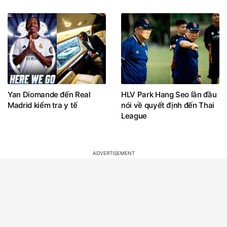
Yan Diomande đến Real
HLV Park Hang Seo lần đầu
Madrid kiểm tra y tế
nói về quyết định đến Thai
League