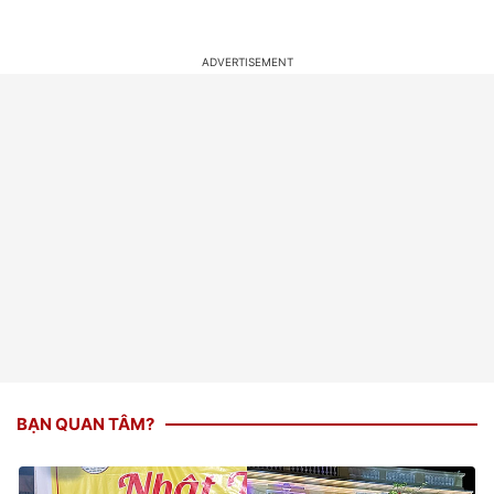
BẠN QUAN TÂM?