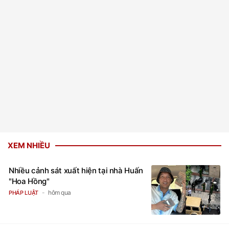
XEM NHIỀU
Nhiều cảnh sát xuất hiện tại nhà Huấn
"Hoa Hồng"
hôm qua
PHÁP LUẬT