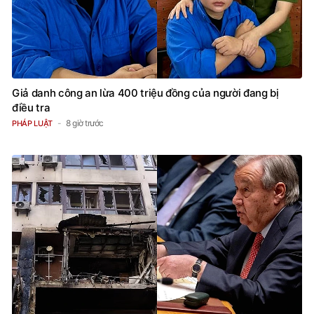
Giả danh công an lừa 400 triệu đồng của người đang bị
điều tra
8 giờ trước
PHÁP LUẬT