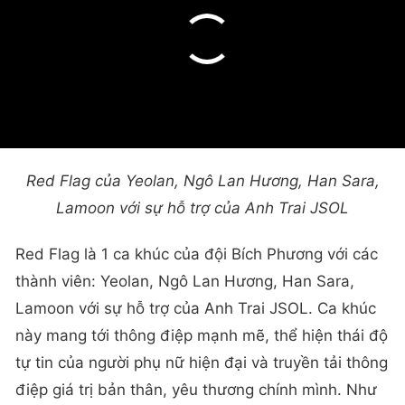
Red Flag của Yeolan, Ngô Lan Hương, Han Sara,
Lamoon với sự hỗ trợ của Anh Trai JSOL
Red Flag là 1 ca khúc của đội Bích Phương với các
thành viên: Yeolan, Ngô Lan Hương, Han Sara,
Lamoon với sự hỗ trợ của Anh Trai JSOL. Ca khúc
này mang tới thông điệp mạnh mẽ, thể hiện thái độ
tự tin của người phụ nữ hiện đại và truyền tải thông
điệp giá trị bản thân, yêu thương chính mình. Như