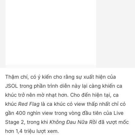
Thậm chí, có ý kiến cho rằng sự xuất hiện của
JSOL trong phần trình diễn này lại càng khiến ca
khúc trở nên mờ nhạt hơn. Cho đến hiện tại, ca
khúc
Red Flag
là ca khúc có view thấp nhất chỉ có
gần 400 nghìn view trong vòng đầu tiên của Live
Stage 2, trong khi
Không Đau Nữa Rồi
đã vượt mốc
hơn 1,4 triệu lượt xem.