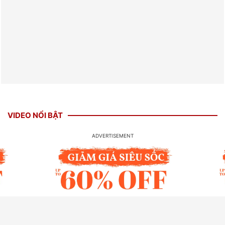
VIDEO NỔI BẬT