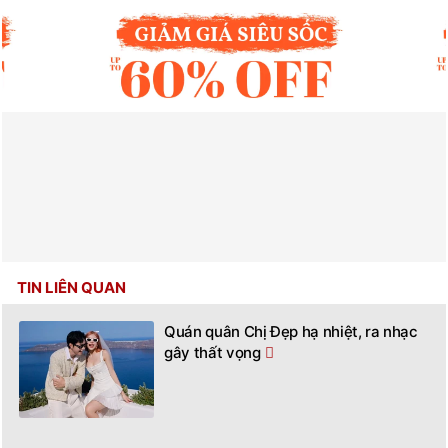
TIN LIÊN QUAN
Quán quân Chị Đẹp hạ nhiệt, ra nhạc
gây thất vọng