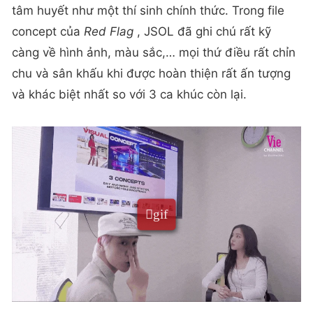
tâm huyết như một thí sinh chính thức. Trong file
concept của
Red Flag
, JSOL đã ghi chú rất kỹ
càng về hình ảnh, màu sắc,… mọi thứ điều rất chỉn
chu và sân khấu khi được hoàn thiện rất ấn tượng
và khác biệt nhất so với 3 ca khúc còn lại.