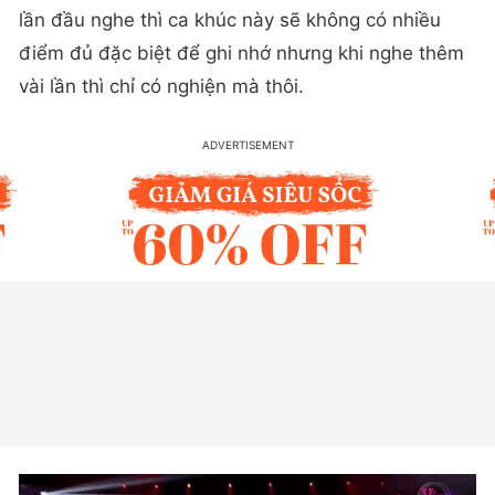
lần đầu nghe thì ca khúc này sẽ không có nhiều
điểm đủ đặc biệt để ghi nhớ nhưng khi nghe thêm
vài lần thì chỉ có nghiện mà thôi.