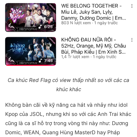
Ca khúc Red Flag có view thấp nhất so với các ca
khúc khác
Không bàn cãi về kỹ năng ca hát và nhảy như idol
Kpop của JSOL, nhưng khi so với các Anh Trai khác
cũng là ca sĩ hỗ trợ trong vòng thi này như: Dương
Domic, WEAN, Quang Hùng MasterD hay Pháp