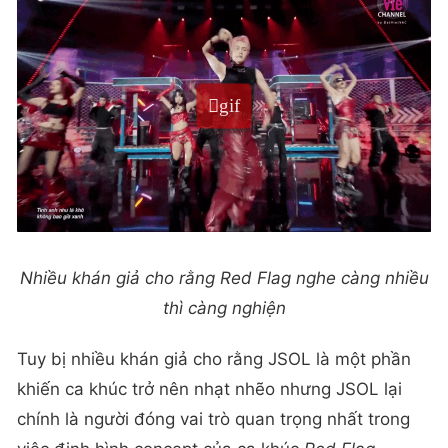
Nhiều khán giả cho rằng Red Flag nghe càng nhiều
thì càng nghiện
Tuy bị nhiều khán giả cho rằng JSOL là một phần
khiến ca khúc trở nên nhạt nhẽo nhưng JSOL lại
chính là người đóng vai trò quan trọng nhất trong