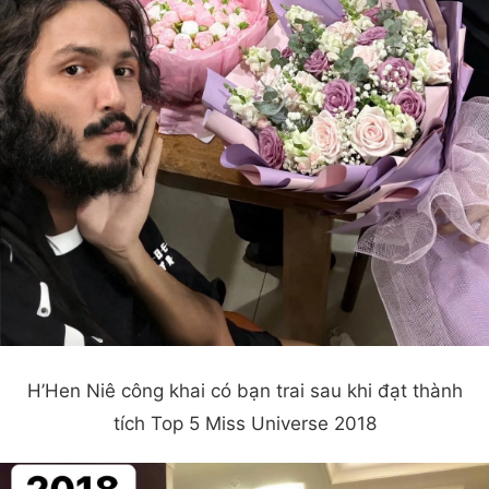
H’Hen Niê công khai có bạn trai sau khi đạt thành
tích Top 5 Miss Universe 2018