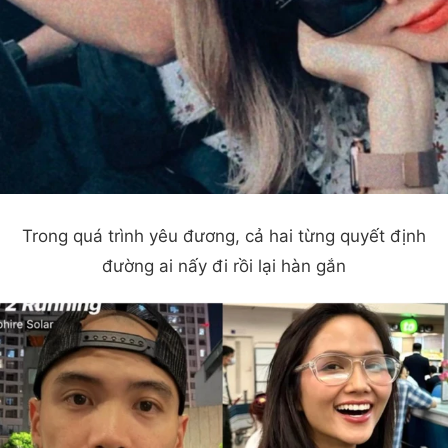
Trong quá trình yêu đương, cả hai từng quyết định
đường ai nấy đi rồi lại hàn gắn