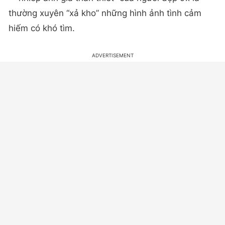
thường xuyên “xả kho” những hình ảnh tình cảm
hiếm có khó tìm.