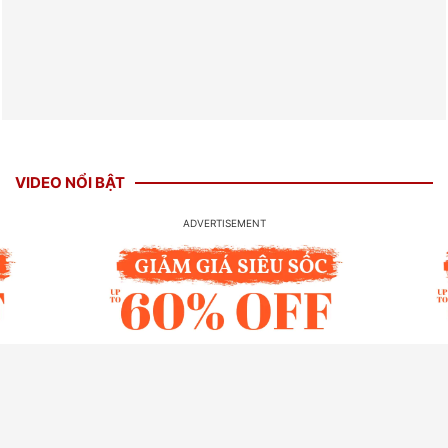
VIDEO NỔI BẬT