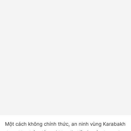
Một cách không chính thức, an ninh vùng Karabakh