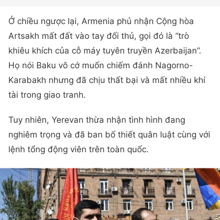
Ở chiều ngược lại, Armenia phủ nhận Cộng hòa
Artsakh mất đất vào tay đối thủ, gọi đó là “trò
khiêu khích của cỗ máy tuyên truyền Azerbaijan”.
Họ nói Baku vô cớ muốn chiếm đánh Nagorno-
Karabakh nhưng đã chịu thất bại và mất nhiều khí
tài trong giao tranh.
Tuy nhiên, Yerevan thừa nhận tình hình đang
nghiêm trọng và đã ban bố thiết quân luật cùng với
lệnh tổng động viên trên toàn quốc.