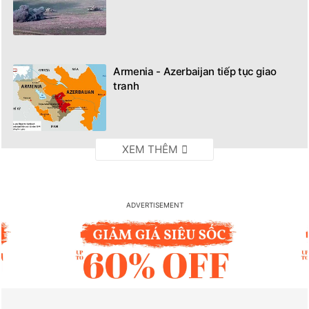
Armenia - Azerbaijan tiếp tục giao
tranh