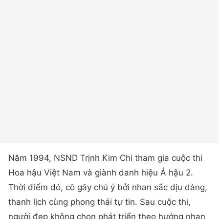
Năm 1994, NSND Trịnh Kim Chi tham gia cuộc thi
Hoa hậu Việt Nam và giành danh hiệu Á hậu 2.
Thời điểm đó, cô gây chú ý bởi nhan sắc dịu dàng,
thanh lịch cùng phong thái tự tin. Sau cuộc thi,
người đẹp không chọn phát triển theo hướng nhan