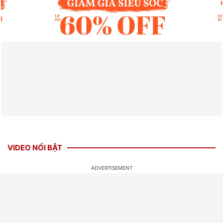
VIDEO NỔI BẬT