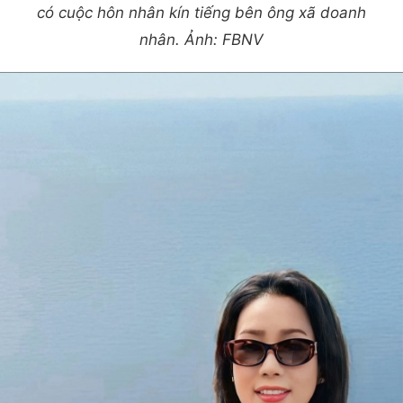
có cuộc hôn nhân kín tiếng bên ông xã doanh
nhân. Ảnh: FBNV