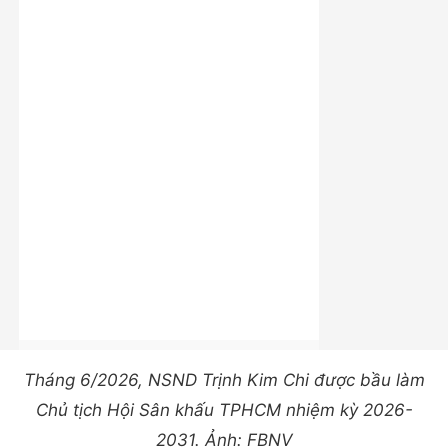
Tháng 6/2026, NSND Trịnh Kim Chi được bầu làm
Chủ tịch Hội Sân khấu TPHCM nhiệm kỳ 2026-
2031. Ảnh: FBNV