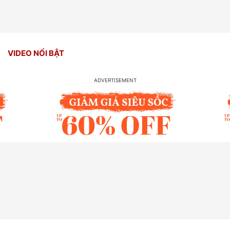
VIDEO NỔI BẬT