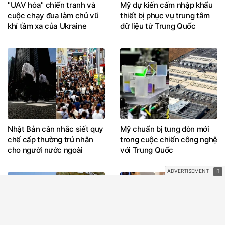
"UAV hóa" chiến tranh và
Mỹ dự kiến cấm nhập khẩu
cuộc chạy đua làm chủ vũ
thiết bị phục vụ trung tâm
khí tầm xa của Ukraine
dữ liệu từ Trung Quốc
Nhật Bản cân nhắc siết quy
Mỹ chuẩn bị tung đòn mới
chế cấp thường trú nhân
trong cuộc chiến công nghệ
cho người nước ngoài
với Trung Quốc