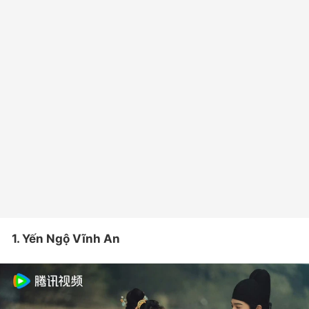
1. Yến Ngộ Vĩnh An