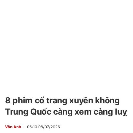
8 phim cổ trang xuyên không
Trung Quốc càng xem càng luỵ
Vân Anh
06:10 08/07/2026