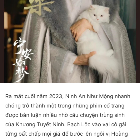
Ra mắt cuối năm 2023, Ninh An Như Mộng nhanh
chóng trở thành một trong những phim cổ trang
được bàn luận nhiều nhờ câu chuyện trùng sinh
của Khương Tuyết Ninh. Bạch Lộc vào vai cô gái
từng bất chấp mọi giá để bước lên ngôi vị Hoàng