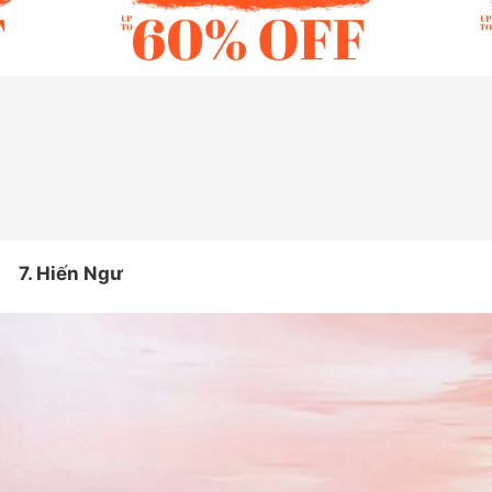
7. Hiến Ngư