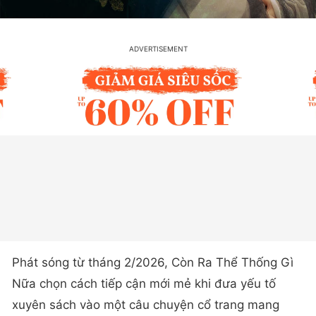
Phát sóng từ tháng 2/2026, Còn Ra Thể Thống Gì
Nữa chọn cách tiếp cận mới mẻ khi đưa yếu tố
xuyên sách vào một câu chuyện cổ trang mang