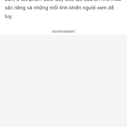
sắc riêng và những mối tình khiến người xem dễ
luỵ.