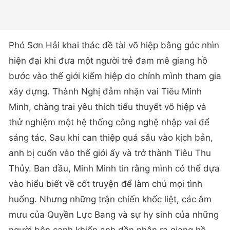
Phó Sơn Hải khai thác đề tài võ hiệp bằng góc nhìn
hiện đại khi đưa một người trẻ đam mê giang hồ
bước vào thế giới kiếm hiệp do chính mình tham gia
xây dựng. Thành Nghị đảm nhận vai Tiêu Minh
Minh, chàng trai yêu thích tiểu thuyết võ hiệp và
thử nghiệm một hệ thống công nghệ nhập vai để
sáng tác. Sau khi can thiệp quá sâu vào kịch bản,
anh bị cuốn vào thế giới ấy và trở thành Tiêu Thu
Thủy. Ban đầu, Minh Minh tin rằng mình có thể dựa
vào hiểu biết về cốt truyện để làm chủ mọi tình
huống. Nhưng những trận chiến khốc liệt, các âm
mưu của Quyền Lực Bang và sự hy sinh của những