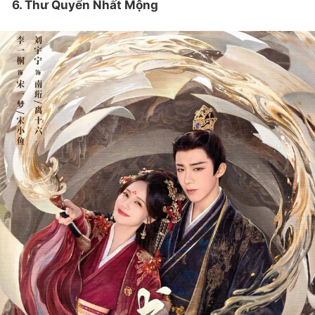
6. Thư Quyển Nhất Mộng