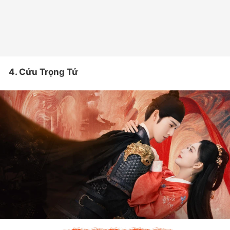
4. Cửu Trọng Tử