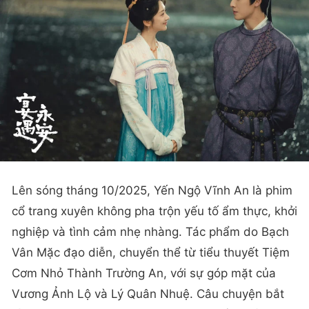
Lên sóng tháng 10/2025, Yến Ngộ Vĩnh An là phim
cổ trang xuyên không pha trộn yếu tố ẩm thực, khởi
nghiệp và tình cảm nhẹ nhàng. Tác phẩm do Bạch
Vân Mặc đạo diễn, chuyển thể từ tiểu thuyết Tiệm
Cơm Nhỏ Thành Trường An, với sự góp mặt của
Vương Ảnh Lộ và Lý Quân Nhuệ. Câu chuyện bắt