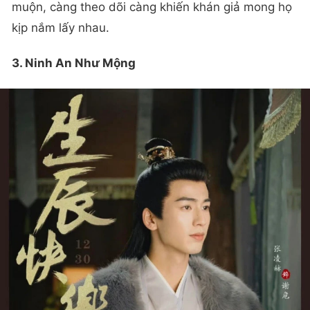
muộn, càng theo dõi càng khiến khán giả mong họ
kịp nắm lấy nhau.
3. Ninh An Như Mộng