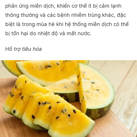
phản ứng miễn dịch, khiến cơ thể ít bị cảm lạnh
thông thường và các bệnh nhiễm trùng khác, đặc
biệt là trong mùa hè khi hệ thống miễn dịch có thể
bị tổn hại do nhiệt độ và mất nước.
Hỗ trợ tiêu hóa