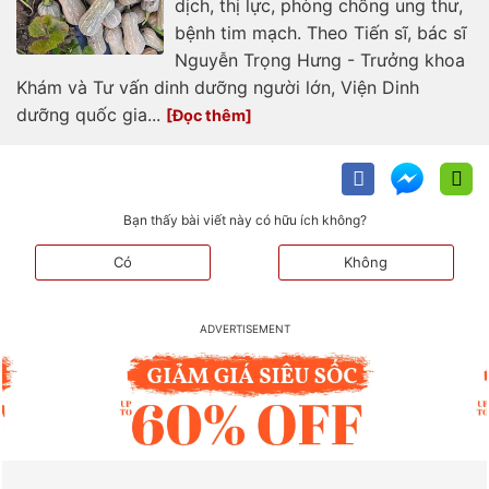
dịch, thị lực, phòng chống ung thư,
bệnh tim mạch. Theo Tiến sĩ, bác sĩ
Nguyễn Trọng Hưng - Trưởng khoa
Khám và Tư vấn dinh dưỡng người lớn, Viện Dinh
dưỡng quốc gia...
Bạn thấy bài viết này có hữu ích không?
Có
Không