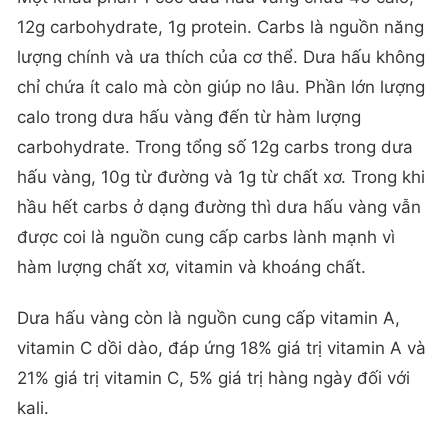
12g carbohydrate, 1g protein. Carbs là nguồn năng
lượng chính và ưa thích của cơ thể. Dưa hấu không
chỉ chứa ít calo mà còn giúp no lâu. Phần lớn lượng
calo trong dưa hấu vàng đến từ hàm lượng
carbohydrate. Trong tổng số 12g carbs trong dưa
hấu vàng, 10g từ đường và 1g từ chất xơ. Trong khi
hầu hết carbs ở dạng đường thì dưa hấu vàng vẫn
được coi là nguồn cung cấp carbs lành mạnh vì
hàm lượng chất xơ, vitamin và khoáng chất.
Dưa hấu vàng còn là nguồn cung cấp vitamin A,
vitamin C dồi dào, đáp ứng 18% giá trị vitamin A và
21% giá trị vitamin C, 5% giá trị hàng ngày đối với
kali.