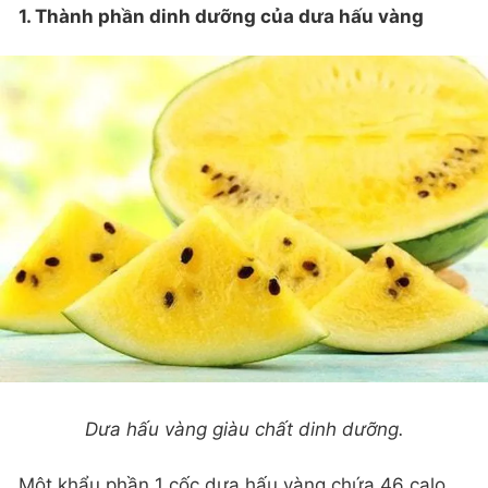
1. Thành phần dinh dưỡng của dưa hấu vàng
Dưa hấu vàng giàu chất dinh dưỡng.
Một khẩu phần 1 cốc dưa hấu vàng chứa 46 calo,