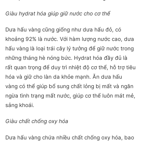
Giàu hydrat hóa giúp
giữ nước
cho cơ thể
Dưa hấu vàng cũng giống như dưa hấu đỏ, có
khoảng 92% là nước. Với hàm lượng nước cao, dưa
hấu vàng là loại trái cây lý tưởng để giữ nước trong
những tháng hè nóng bức. Hydrat hóa đầy đủ là
rất quan trọng để duy trì nhiệt độ cơ thể, hỗ trợ tiêu
hóa và giữ cho làn da khỏe mạnh. Ăn dưa hấu
vàng có thể giúp bổ sung chất lỏng bị mất và ngăn
ngừa tình trạng mất nước, giúp cơ thể luôn mát mẻ,
sảng khoái.
Giàu
chất chống oxy hóa
Dưa hấu vàng chứa nhiều chất chống oxy hóa, bao