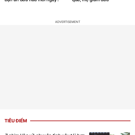
TIÊU ĐIỂM