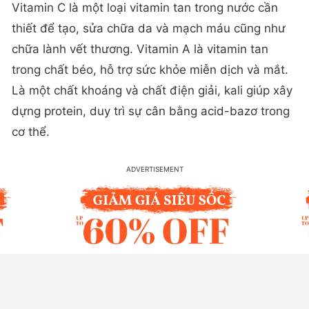
Vitamin C là một loại vitamin tan trong nước cần
thiết để tạo, sửa chữa da và mạch máu cũng như
chữa lành vết thương. Vitamin A là vitamin tan
trong chất béo, hỗ trợ sức khỏe miễn dịch và mắt.
Là một chất khoáng và chất điện giải, kali giúp xây
dựng protein, duy trì sự cân bằng acid-bazơ trong
cơ thể.