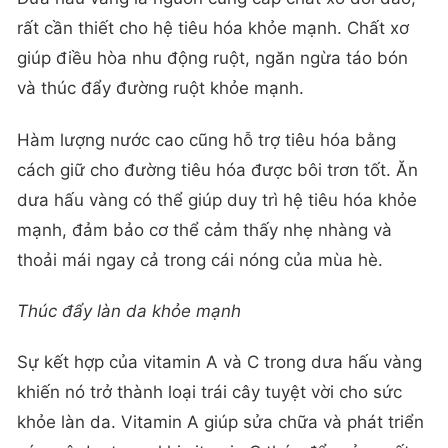
rất cần thiết cho hệ tiêu hóa khỏe mạnh. Chất xơ
giúp điều hòa nhu động ruột, ngăn ngừa táo bón
và thúc đẩy đường ruột khỏe mạnh.
Hàm lượng nước cao cũng hỗ trợ tiêu hóa bằng
cách giữ cho đường tiêu hóa được bôi trơn tốt. Ăn
dưa hấu vàng có thể giúp duy trì hệ tiêu hóa khỏe
mạnh, đảm bảo cơ thể cảm thấy nhẹ nhàng và
thoải mái ngay cả trong cái nóng của mùa hè.
Thúc đẩy làn da khỏe mạnh
Sự kết hợp của vitamin A và C trong dưa hấu vàng
khiến nó trở thành loại trái cây tuyệt vời cho sức
khỏe làn da. Vitamin A giúp sửa chữa và phát triển