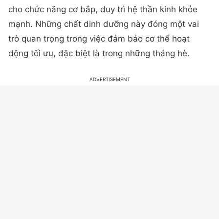
cho chức năng cơ bắp, duy trì hệ thần kinh khỏe
mạnh. Những chất dinh dưỡng này đóng một vai
trò quan trọng trong việc đảm bảo cơ thể hoạt
động tối ưu, đặc biệt là trong những tháng hè.