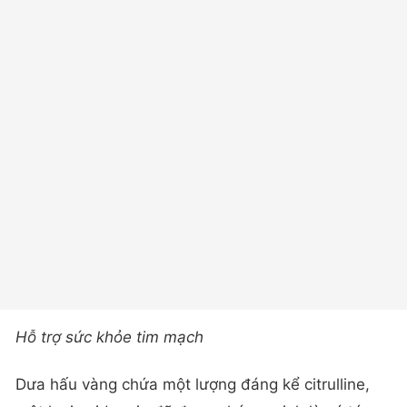
Hỗ trợ
sức khỏe tim mạch
Dưa hấu vàng chứa một lượng đáng kể citrulline,