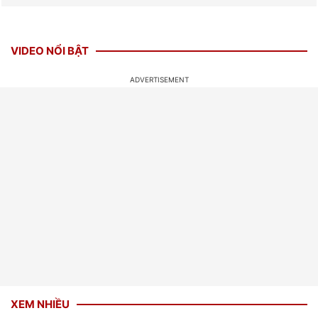
VIDEO NỔI BẬT
XEM NHIỀU