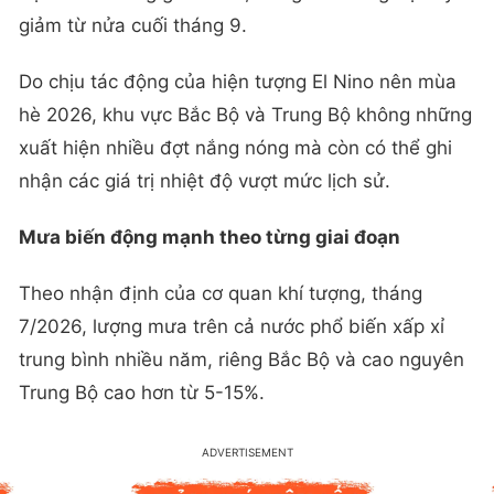
giảm từ nửa cuối tháng 9.
Do chịu tác động của hiện tượng El Nino nên mùa
hè 2026, khu vực Bắc Bộ và Trung Bộ không những
xuất hiện nhiều đợt nắng nóng mà còn có thể ghi
nhận các giá trị nhiệt độ vượt mức lịch sử.
Mưa biến động mạnh theo từng giai đoạn
Theo nhận định của cơ quan khí tượng, tháng
7/2026, lượng mưa trên cả nước phổ biến xấp xỉ
trung bình nhiều năm, riêng Bắc Bộ và cao nguyên
Trung Bộ cao hơn từ 5-15%.