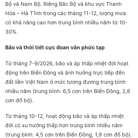
Bộ và Nam Bộ. Riêng Bắc Bộ và khu vực Thanh
Hóa – Hà Tĩnh trong các tháng 11-12, lượng mưa
có khả năng cao hơn trung bình nhiều năm từ 10-
30%.
Bão và thời tiết cực đoan vẫn phức tạp
Từ tháng 7-9/2026, bão và áp thấp nhiệt đới hoạt
động trên Biển Đông và ảnh hưởng trực tiếp đến
đất liền Việt Nam ở mức tương đương trung bình
nhiều năm (trung bình: 6,5 cơn trên Biển Đông, 2,8
cơn đổ bộ).
Từ tháng 10-12, hoạt động bão và áp thấp nhiệt
đới có xu hướng thấp hơn trung bình nhiều năm
(trung bình: 4,5 cơn trên Biển Đông, 1,9 cơn đổ bộ).