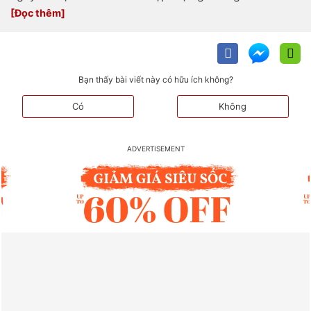
Bạn thấy bài viết này có hữu ích không?
Có
Không