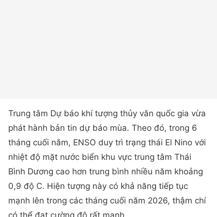
Trung tâm Dự báo khí tượng thủy văn quốc gia vừa
phát hành bản tin dự báo mùa. Theo đó, trong 6
tháng cuối năm, ENSO duy trì trạng thái El Nino với
nhiệt độ mặt nước biển khu vực trung tâm Thái
Bình Dương cao hơn trung bình nhiều năm khoảng
0,9 độ C. Hiện tượng này có khả năng tiếp tục
mạnh lên trong các tháng cuối năm 2026, thậm chí
có thể đạt cường độ rất mạnh.