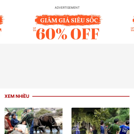
XEM NHIỀU