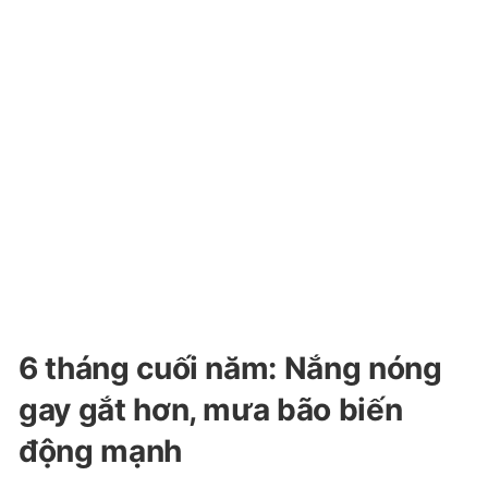
6 tháng cuối năm: Nắng nóng
gay gắt hơn, mưa bão biến
động mạnh