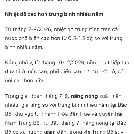
Nhiệt độ cao hơn trung bình nhiều năm
Từ tháng 7-9/2026, nhiệt độ trung bình trên cả
nước phổ biến cao hơn từ 0,5-1,5 độ so với trung
bình nhiều năm.
Đáng chú ý, từ tháng 10-12/2026, nền nhiệt tiếp tục
duy trì ở mức cao, phổ biến cao hơn từ 1-2 độ, có
nơi cao hơn nữa.
Trong giai đoạn tháng 7-9,
nắng nóng
xuất hiện
nhiều, gia tăng so với trung bình nhiều năm tại Bắc
Bộ, khu vực từ Thanh Hóa đến Huế và duyên hải
Nam Trung Bộ. Từ đầu tháng 9, nắng nóng tại Bắc
Bộ có xu hướng giảm dần, trong khi Trung Bộ suy