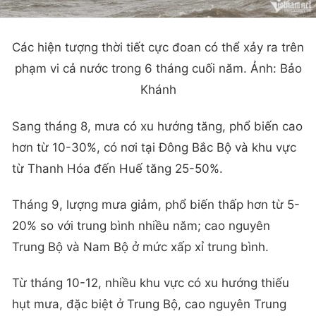
Các hiện tượng thời tiết cực đoan có thể xảy ra trên
phạm vi cả nước trong 6 tháng cuối năm. Ảnh: Bảo
Khánh
Sang tháng 8, mưa có xu hướng tăng, phổ biến cao
hơn từ 10-30%, có nơi tại Đông Bắc Bộ và khu vực
từ Thanh Hóa đến Huế tăng 25-50%.
Tháng 9, lượng mưa giảm, phổ biến thấp hơn từ 5-
20% so với trung bình nhiều năm; cao nguyên
Trung Bộ và Nam Bộ ở mức xấp xỉ trung bình.
Từ tháng 10-12, nhiều khu vực có xu hướng thiếu
hụt mưa, đặc biệt ở Trung Bộ, cao nguyên Trung