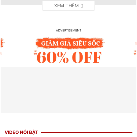
VIDEO NỔI BẬT