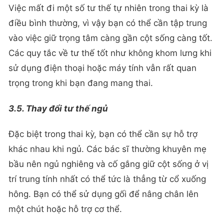
Việc mất đi một số tư thế tự nhiên trong thai kỳ là
điều bình thường, vì vậy bạn có thể cần tập trung
vào việc giữ trọng tâm càng gần cột sống càng tốt.
Các quy tắc về tư thế tốt như không khom lưng khi
sử dụng điện thoại hoặc máy tính vẫn rất quan
trọng trong khi bạn đang mang thai.
3.5. Thay đổi tư thế ngủ
Đặc biệt trong thai kỳ, bạn có thể cần sự hỗ trợ
khác nhau khi ngủ. Các bác sĩ thường khuyên mẹ
bầu nên ngủ nghiêng và cố gắng giữ cột sống ở vị
trí trung tính nhất có thể tức là thẳng từ cổ xuống
hông. Bạn có thể sử dụng gối để nâng chân lên
một chút hoặc hỗ trợ cơ thể.