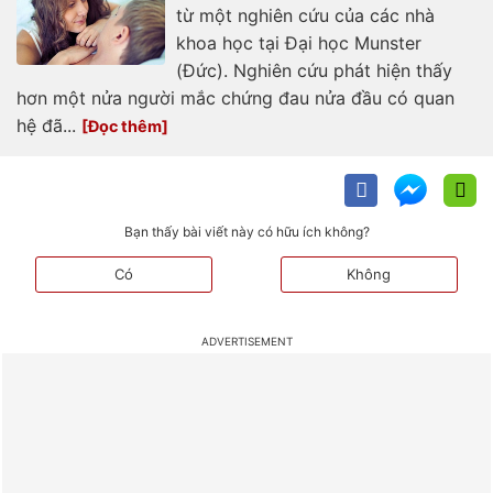
từ một nghiên cứu của các nhà
khoa học tại Đại học Munster
(Đức). Nghiên cứu phát hiện thấy
hơn một nửa người mắc chứng đau nửa đầu có quan
hệ đã...
Bạn thấy bài viết này có hữu ích không?
Có
Không