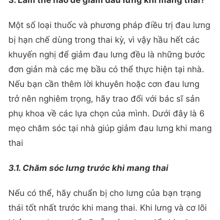
Một số loại thuốc và phương pháp điều trị đau lưng
bị hạn chế dùng trong thai kỳ, vì vậy hầu hết các
khuyến nghị để giảm đau lưng đều là những bước
đơn giản mà các mẹ bầu có thể thực hiện tại nhà.
Nếu bạn cần thêm lời khuyên hoặc cơn đau lưng
trở nên nghiêm trọng, hãy trao đổi với bác sĩ sản
phụ khoa về các lựa chọn của mình. Dưới đây là 6
mẹo chăm sóc tại nhà giúp giảm đau lưng khi mang
thai
3.1. Chăm sóc lưng trước khi mang thai
Nếu có thể, hãy chuẩn bị cho lưng của bạn trạng
thái tốt nhất trước khi mang thai. Khi lưng và cơ lõi