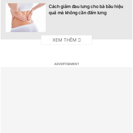
Cách giảm đau lưng cho bà bầu hiệu
quả mà không cần đấm lưng