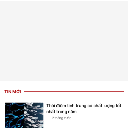
TIN MỚI
Thời điểm tinh trùng có chất lượng tốt
nhất trong năm
2 tháng trước