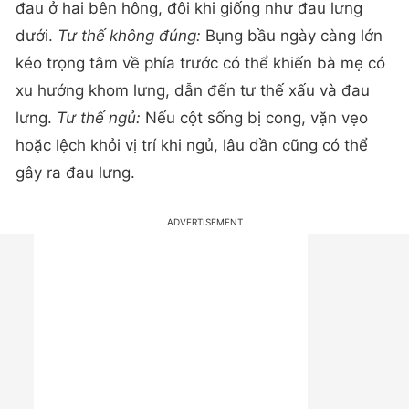
đau ở hai bên hông, đôi khi giống như đau lưng
dưới.
Tư thế không đúng:
Bụng bầu ngày càng lớn
kéo trọng tâm về phía trước có thể khiến bà mẹ có
xu hướng khom lưng, dẫn đến tư thế xấu và đau
lưng.
Tư thế ngủ:
Nếu cột sống bị cong, vặn vẹo
hoặc lệch khỏi vị trí khi ngủ, lâu dần cũng có thể
gây ra đau lưng.