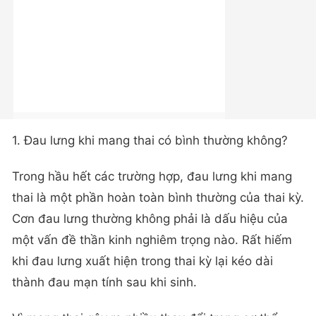
1. Đau lưng khi mang thai có bình thường không?
Trong hầu hết các trường hợp, đau lưng khi mang
thai là một phần hoàn toàn bình thường của thai kỳ.
Cơn đau lưng thường không phải là dấu hiệu của
một vấn đề thần kinh nghiêm trọng nào. Rất hiếm
khi đau lưng xuất hiện trong thai kỳ lại kéo dài
thành đau mạn tính sau khi sinh.