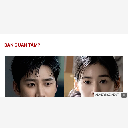
BẠN QUAN TÂM?