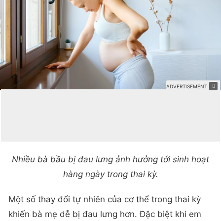
Nhiều bà bầu bị đau lưng ảnh hưởng tới sinh hoạt
hàng ngày trong thai kỳ.
Một số thay đổi tự nhiên của cơ thể trong thai kỳ
khiến bà mẹ dễ bị đau lưng hơn. Đặc biệt khi em