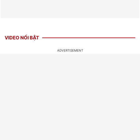
VIDEO NỔI BẬT