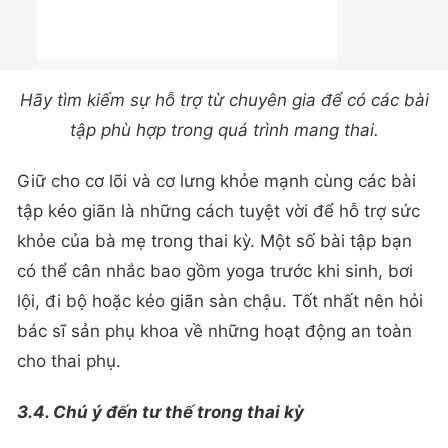
Hãy tìm kiếm sự hỗ trợ từ chuyên gia để có các bài
tập phù hợp trong quá trình mang thai.
Giữ cho cơ lõi và cơ lưng khỏe mạnh cùng các bài
tập kéo giãn là những cách tuyệt vời để hỗ trợ sức
khỏe của bà mẹ trong thai kỳ. Một số bài tập bạn
có thể cân nhắc bao gồm yoga trước khi sinh, bơi
lội, đi bộ hoặc kéo giãn sàn chậu. Tốt nhất nên hỏi
bác sĩ sản phụ khoa về những hoạt động an toàn
cho thai phụ.
3.4. Chú ý đến tư thế trong thai kỳ