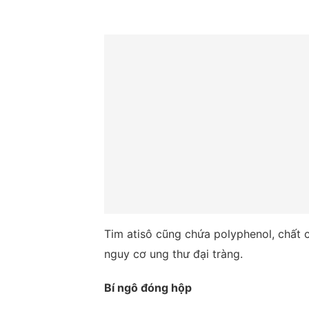
Tim atisô cũng chứa polyphenol, chất 
nguy cơ ung thư đại tràng.
Bí ngô đóng hộp