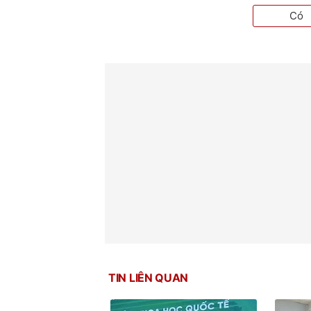
Có
TIN LIÊN QUAN