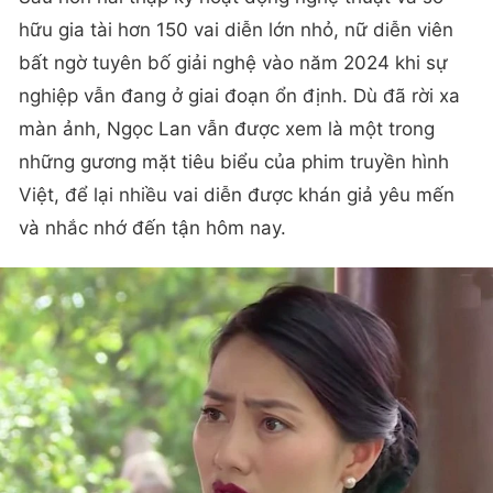
hữu gia tài hơn 150 vai diễn lớn nhỏ, nữ diễn viên
bất ngờ tuyên bố giải nghệ vào năm 2024 khi sự
nghiệp vẫn đang ở giai đoạn ổn định. Dù đã rời xa
màn ảnh, Ngọc Lan vẫn được xem là một trong
những gương mặt tiêu biểu của phim truyền hình
Việt, để lại nhiều vai diễn được khán giả yêu mến
và nhắc nhớ đến tận hôm nay.