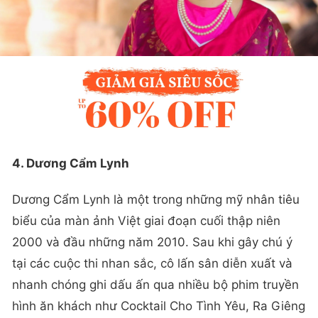
4. Dương Cẩm Lynh
Dương Cẩm Lynh là một trong những mỹ nhân tiêu
biểu của màn ảnh Việt giai đoạn cuối thập niên
2000 và đầu những năm 2010. Sau khi gây chú ý
tại các cuộc thi nhan sắc, cô lấn sân diễn xuất và
nhanh chóng ghi dấu ấn qua nhiều bộ phim truyền
hình ăn khách như Cocktail Cho Tình Yêu, Ra Giêng