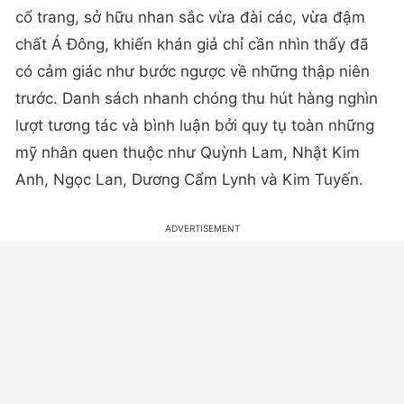
cổ trang, sở hữu nhan sắc vừa đài các, vừa đậm
chất Á Đông, khiến khán giả chỉ cần nhìn thấy đã
có cảm giác như bước ngược về những thập niên
trước. Danh sách nhanh chóng thu hút hàng nghìn
lượt tương tác và bình luận bởi quy tụ toàn những
mỹ nhân quen thuộc như Quỳnh Lam, Nhật Kim
Anh, Ngọc Lan, Dương Cẩm Lynh và Kim Tuyến.