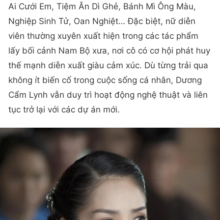
Ai Cưới Em, Tiệm Ăn Dì Ghẻ, Bánh Mì Ông Màu,
Nghiệp Sinh Tử, Oan Nghiệt… Đặc biệt, nữ diễn
viên thường xuyên xuất hiện trong các tác phẩm
lấy bối cảnh Nam Bộ xưa, nơi cô có cơ hội phát huy
thế mạnh diễn xuất giàu cảm xúc. Dù từng trải qua
không ít biến cố trong cuộc sống cá nhân, Dương
Cẩm Lynh vẫn duy trì hoạt động nghệ thuật và liên
tục trở lại với các dự án mới.