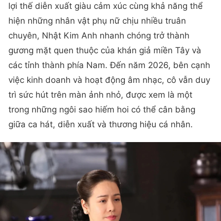
lợi thế diễn xuất giàu cảm xúc cùng khả năng thể
hiện những nhân vật phụ nữ chịu nhiều truân
chuyên, Nhật Kim Anh nhanh chóng trở thành
gương mặt quen thuộc của khán giả miền Tây và
các tỉnh thành phía Nam. Đến năm 2026, bên cạnh
việc kinh doanh và hoạt động âm nhạc, cô vẫn duy
trì sức hút trên màn ảnh nhỏ, được xem là một
trong những ngôi sao hiếm hoi có thể cân bằng
giữa ca hát, diễn xuất và thương hiệu cá nhân.