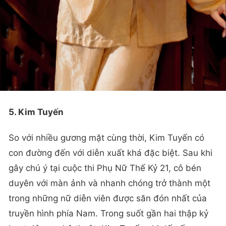
5. Kim Tuyến
So với nhiều gương mặt cùng thời, Kim Tuyến có
con đường đến với diễn xuất khá đặc biệt. Sau khi
gây chú ý tại cuộc thi Phụ Nữ Thế Kỷ 21, cô bén
duyên với màn ảnh và nhanh chóng trở thành một
trong những nữ diễn viên được săn đón nhất của
truyền hình phía Nam. Trong suốt gần hai thập kỷ