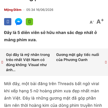
Mộng Điềm
05:34 16/06/2026
+
A
-
A
Đây là 5 diễn viên sở hữu nhan sắc đẹp nhất ở
mảng phim xưa.
Gọi đây là mỹ nhân trong
Gương mặt gây tiếc nuối
trẻo nhất Việt Nam có
của Phương Oanh
đúng không: Visual như
ánh...
Mới đây, một bài đăng trên Threads bất ngờ viral
khi xếp hạng 5 nữ hoàng phim xưa đẹp nhất màn
ảnh Việt. Đây là những gương mặt đã góp phần
làm nên thời hoàng kim của dòng phim truyền hình