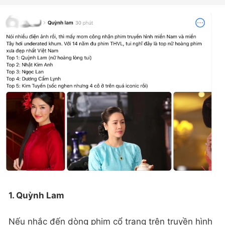
1. Quỳnh Lam
Nếu nhắc đến dòng phim cổ trang trên truyền hình