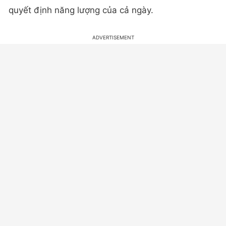
quyết định năng lượng của cả ngày.