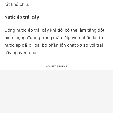
rát khó chịu.
Nước ép trái cây
Uống nước ép trái cây khi đói có thể làm tăng đột
biến lượng đường trong máu. Nguyên nhân là do
nước ép đã bị loại bỏ phần lớn chất xơ so với trái
cây nguyên quả.