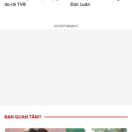
BẠN QUAN TÂM?