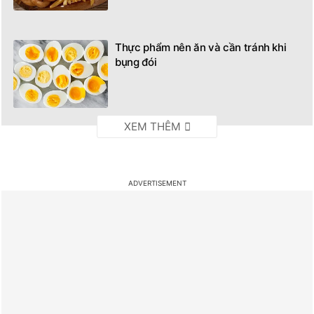
Thực phẩm nên ăn và cần tránh khi
bụng đói