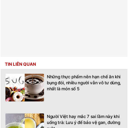
TIN LIÊN QUAN
Những thực phẩm nên hạn chế ăn khi
bụng đói, nhiều người vẫn vô tư dùng,
nhất là món số 5
Người Việt hay mắc 7 sai lầm này khi
uống trà: Lưu ý để bảo vệ gan, đường