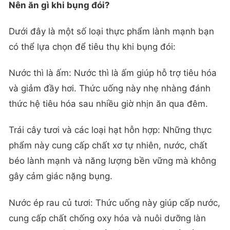
Nên ăn gì khi bụng đói?
Dưới đây là một số loại thực phẩm lành mạnh bạn
có thể lựa chọn để tiêu thụ khi bụng đói:
Nước thì là ấm: Nước thì là ấm giúp hỗ trợ tiêu hóa
và giảm đầy hơi. Thức uống này nhẹ nhàng đánh
thức hệ tiêu hóa sau nhiều giờ nhịn ăn qua đêm.
Trái cây tươi và các loại hạt hỗn hợp: Những thực
phẩm này cung cấp chất xơ tự nhiên, nước, chất
béo lành mạnh và năng lượng bền vững mà không
gây cảm giác nặng bụng.
Nước ép rau củ tươi: Thức uống này giúp cấp nước,
cung cấp chất chống oxy hóa và nuôi dưỡng làn