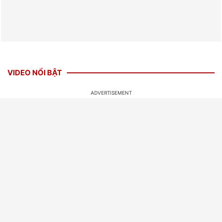
VIDEO NỔI BẬT