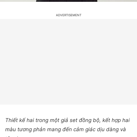
Thiết kế hai trong một giả set đồng bộ, kết hợp hai
màu tương phản mang đến cảm giác dịu dàng và