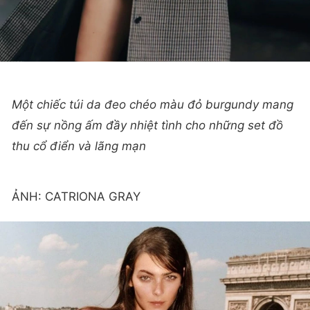
Một chiếc túi da đeo chéo màu đỏ burgundy mang
đến sự nồng ấm đầy nhiệt tình cho những set đồ
thu cổ điển và lãng mạn
ẢNH: CATRIONA GRAY