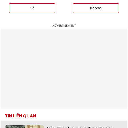
Có
Không
TIN LIÊN QUAN