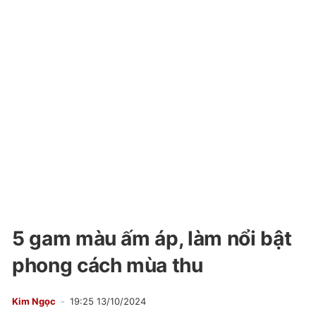
5 gam màu ấm áp, làm nổi bật
phong cách mùa thu
Kim Ngọc
19:25 13/10/2024