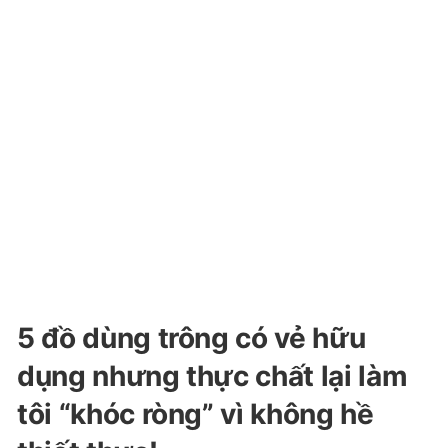
5 đồ dùng trông có vẻ hữu
dụng nhưng thực chất lại làm
tôi “khóc ròng” vì không hề