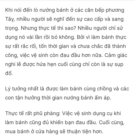
Khi nói đến lò nướng bánh ở các căn bếp phương
Tây, nhiều người sẽ nghĩ đến sự cao cấp và sang
trọng. Nhưng thực tế thì sao? Nhiều người chỉ sử
dụng nó vài lần rồi bỏ không. Bởi vì làm bánh thực
sự rất rắc rối, tốn thời gian và chưa chắc đã thành
công, việc vệ sinh còn đau đầu hơn nữa. Cảm giác
nghi lễ được hứa hẹn cuối cùng chỉ còn là sự sụp
đổ.
Lý tưởng nhất là được làm bánh cùng chồng và các
con tận hưởng thời gian nướng bánh ấm áp.
Thực tế rất phũ phàng: Việc vệ sinh dụng cụ khi
làm bánh cũng đủ khiến bạn đau đầu. Cuối cùng,
mua bánh ở cửa hàng sẽ thuận tiện hơn.