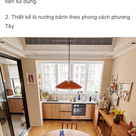
tiện sử dụng.
2. Thiết kế lò nướng bánh theo phong cách phương
Tây