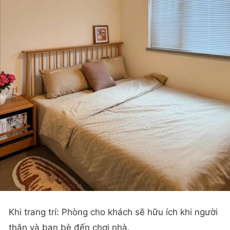
Khi trang trí: Phòng cho khách sẽ hữu ích khi người
thân và bạn bè đến chơi nhà.