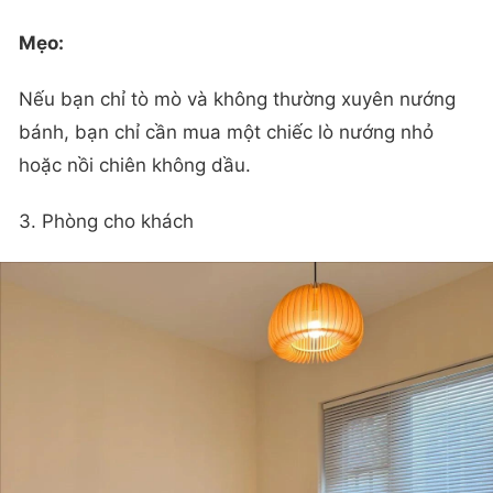
Mẹo:
Nếu bạn chỉ tò mò và không thường xuyên nướng
bánh, bạn chỉ cần mua một chiếc lò nướng nhỏ
hoặc nồi chiên không dầu.
3. Phòng cho khách