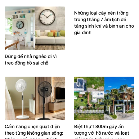
Đừng để nhà nghèo đi vì
Những loại cây nên trồng
treo đồng hồ sai chỗ
trong tháng 7 âm lịch để
tăng sinh khí và bình an cho
gia đình