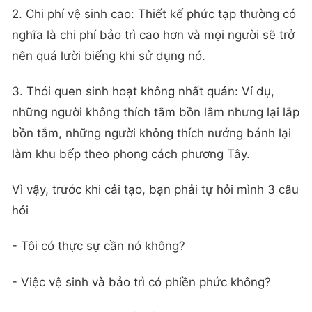
2. Chi phí vệ sinh cao: Thiết kế phức tạp thường có
nghĩa là chi phí bảo trì cao hơn và mọi người sẽ trở
nên quá lười biếng khi sử dụng nó.
3. Thói quen sinh hoạt không nhất quán: Ví dụ,
những người không thích tắm bồn lắm nhưng lại lắp
bồn tắm, những người không thích nướng bánh lại
làm khu bếp theo phong cách phương Tây.
Vì vậy, trước khi cải tạo, bạn phải tự hỏi mình 3 câu
hỏi
- Tôi có thực sự cần nó không?
- Việc vệ sinh và bảo trì có phiền phức không?