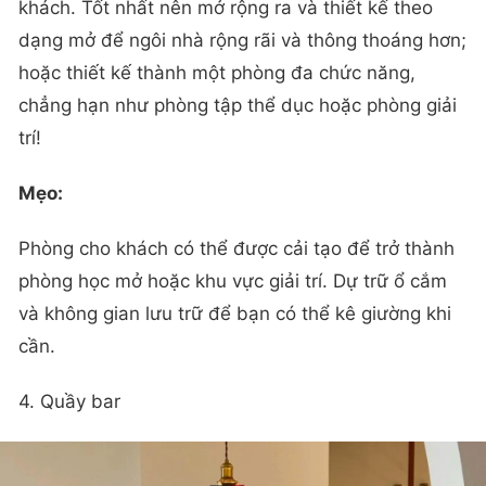
khách. Tốt nhất nên mở rộng ra và thiết kế theo
dạng mở để ngôi nhà rộng rãi và thông thoáng hơn;
hoặc thiết kế thành một phòng đa chức năng,
chẳng hạn như phòng tập thể dục hoặc phòng giải
trí!
Mẹo:
Phòng cho khách có thể được cải tạo để trở thành
phòng học mở hoặc khu vực giải trí. Dự trữ ổ cắm
và không gian lưu trữ để bạn có thể kê giường khi
cần.
4. Quầy bar