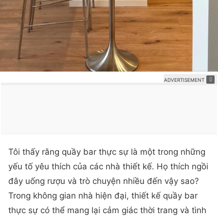
Tôi thấy rằng quầy bar thực sự là một trong những
yếu tố yêu thích của các nhà thiết kế. Họ thích ngồi
đây uống rượu và trò chuyện nhiều đến vậy sao?
Trong không gian nhà hiện đại, thiết kế quầy bar
thực sự có thể mang lại cảm giác thời trang và tình