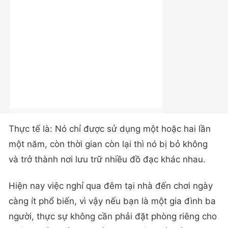
Thực tế là: Nó chỉ được sử dụng một hoặc hai lần
một năm, còn thời gian còn lại thì nó bị bỏ không
và trở thành nơi lưu trữ nhiều đồ đạc khác nhau.
Hiện nay việc nghỉ qua đêm tại nhà đến chơi ngày
càng ít phổ biến, vì vậy nếu bạn là một gia đình ba
người, thực sự không cần phải đặt phòng riêng cho