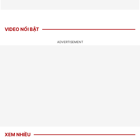
VIDEO NỔI BẬT
XEM NHIỀU