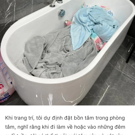
Khi trang trí, tôi dự định đặt bồn tắm trong phòng
tắm, nghĩ rằng khi đi làm về hoặc vào những đêm