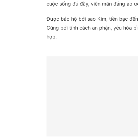
cuộc sống đủ đầy, viên mãn đáng ao ư
Được bảo hộ bởi sao Kim, tiền bạc đến 
Cũng bởi tính cách an phận, yêu hòa 
hợp.