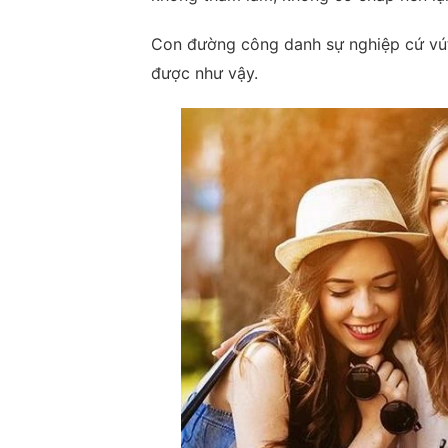
Con đường công danh sự nghiệp cứ vút
được như vậy.