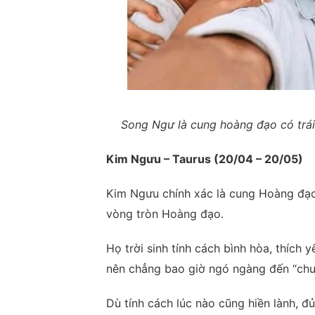
Song Ngư là cung hoàng đạo có trái
Kim Ngưu – Taurus (20/04 – 20/05)
Kim Ngưu chính xác là cung Hoàng đạo 
vòng tròn Hoàng đạo.
Họ trời sinh tính cách bình hòa, thích 
nên chẳng bao giờ ngó ngàng đến “chuy
Dù tính cách lúc nào cũng hiền lành, 