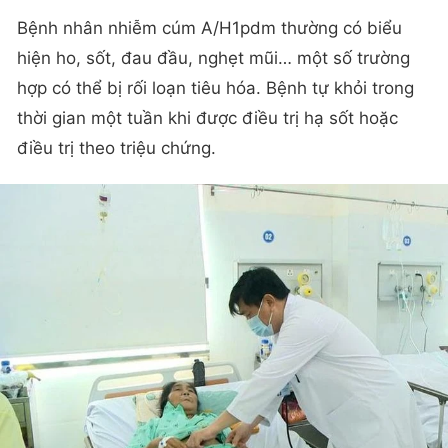
Bệnh nhân nhiễm cúm A/H1pdm thường có biểu
hiện ho, sốt, đau đầu, nghẹt mũi… một số trường
hợp có thể bị rối loạn tiêu hóa. Bệnh tự khỏi trong
thời gian một tuần khi được điều trị hạ sốt hoặc
điều trị theo triệu chứng.