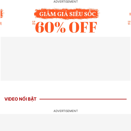
VIDEO NỔI BẬT