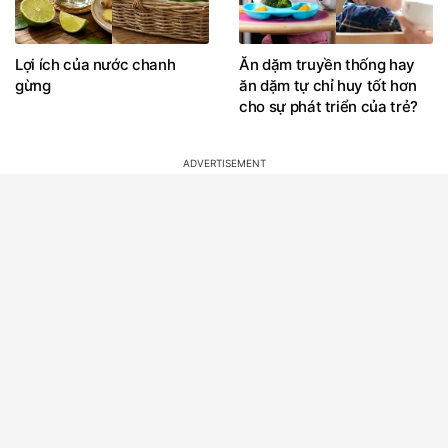
Lợi ích của nước chanh
Ăn dặm truyền thống hay
gừng
ăn dặm tự chỉ huy tốt hơn
cho sự phát triển của trẻ?