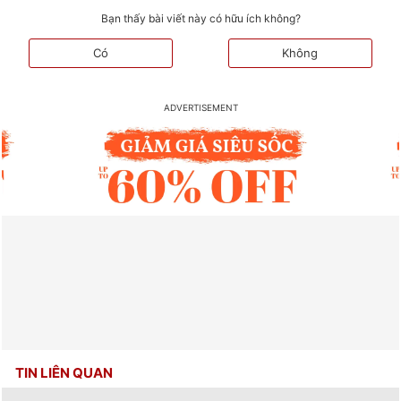
Bạn thấy bài viết này có hữu ích không?
Có
Không
TIN LIÊN QUAN