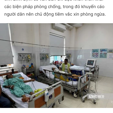
các biện pháp phòng chống, trong đó khuyến cáo
người dân nên chủ động tiêm vắc xin phòng ngừa.