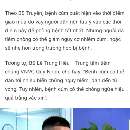
Theo BS Truyền, bệnh cúm xuất hiện vào thời điểm
giao mùa do vậy người dân nên lưu ý vào các thời
điểm này để phòng bệnh tốt nhất. Những người đã
tiêm phòng có thể giảm nguy cơ nhiễm cúm, hoặc
sẽ nhẹ hơn trong trường hợp bị bệnh.
Tương tự, BS Lê Trung Hiếu – Trung tâm tiêm
chủng VNVC Quy Nhơn, cho hay: “Bệnh cúm có thể
dẫn tới nhiều biến chứng nguy hiểm, dẫn đến tử
vong. Tuy nhiên, bệnh cúm có thể phòng ngừa hiệu
quả bằng vắc xin”.