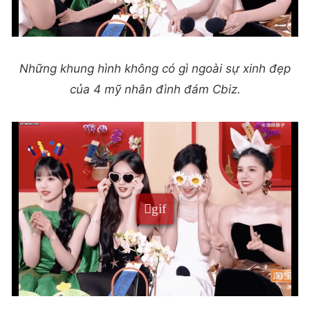
Những khung hình không có gì ngoài sự xinh đẹp
của 4 mỹ nhân đình đám Cbiz.