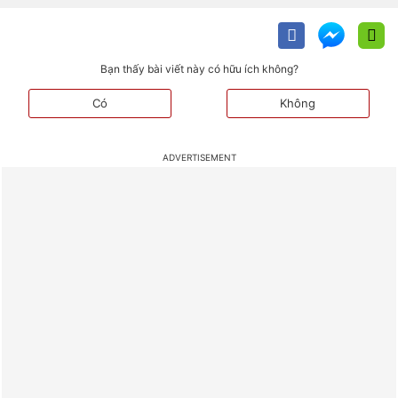
Bạn thấy bài viết này có hữu ích không?
Có
Không