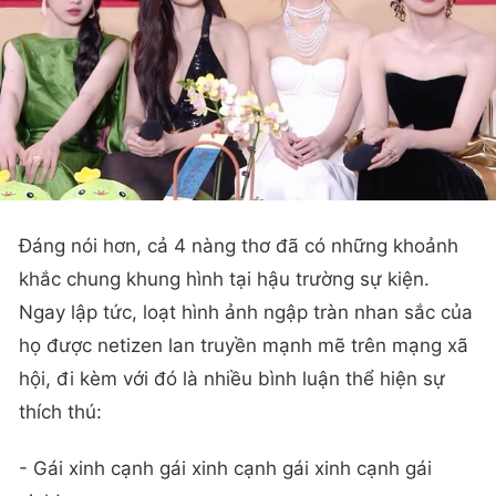
Đáng nói hơn, cả 4 nàng thơ đã có những khoảnh
khắc chung khung hình tại hậu trường sự kiện.
Ngay lập tức, loạt hình ảnh ngập tràn nhan sắc của
họ được netizen lan truyền mạnh mẽ trên mạng xã
hội, đi kèm với đó là nhiều bình luận thể hiện sự
thích thú:
- Gái xinh cạnh gái xinh cạnh gái xinh cạnh gái