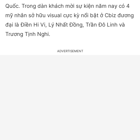
Quốc. Trong dàn khách mời sự kiện năm nay có 4
mỹ nhân sở hữu visual cực kỳ nổi bật ở Cbiz đương
đại là Điền Hi Vi, Lý Nhất Đồng, Trần Đô Linh và
Trương Tịnh Nghi.