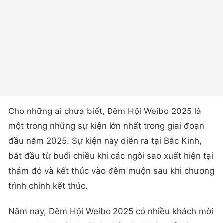
Cho những ai chưa biết, Đêm Hội Weibo 2025 là
một trong những sự kiện lớn nhất trong giai đoạn
đầu năm 2025. Sự kiện này diễn ra tại Bắc Kinh,
bắt đầu từ buổi chiều khi các ngôi sao xuất hiện tại
thảm đỏ và kết thúc vào đêm muộn sau khi chương
trình chính kết thúc.
Năm nay, Đêm Hội Weibo 2025 có nhiều khách mời