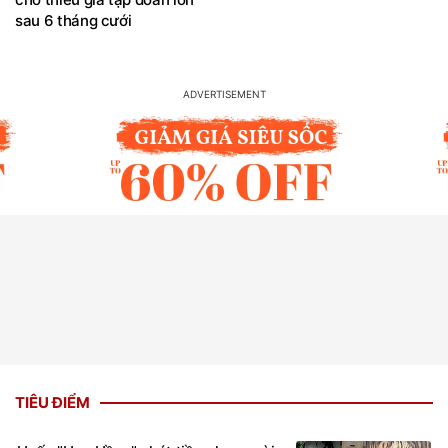
sau 6 tháng cưới
TIÊU ĐIỂM