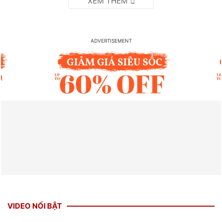
VIDEO NỔI BẬT