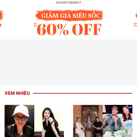
XEM NHIỀU