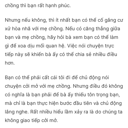
chồng thì bạn rất hạnh phúc.
Nhưng nếu không, thì ít nhất bạn có thể cố gắng cư
xử hòa nhã với mẹ chồng. Nếu có căng thẳng giữa
bạn và mẹ chồng, hãy hỏi bà xem bạn có thể làm
gì để xoa dịu mối quan hệ. Việc nói chuyện trực
tiếp này sẽ khiến bà ấy có thể chia sẻ nhiều điều
hơn.
Bạn có thể phải cất cái tôi đi để chủ động nói
chuyện cởi mở với mẹ chồng. Nhưng điều đó không
có nghĩa là bạn phải để bà ấy thiếu tôn trọng bạn,
mà chỉ là bạn thực hiện bước đầu tiên và chủ động
lắng nghe. Rất nhiều hiểu lầm xảy ra là do chúng ta
không giao tiếp cởi mở.