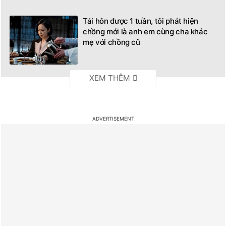
Tái hôn được 1 tuần, tôi phát hiện
chồng mới là anh em cùng cha khác
mẹ với chồng cũ