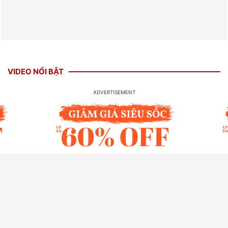
VIDEO NỔI BẬT