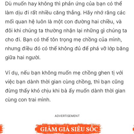
Dù muốn hay không thì phản ứng của bạn có thể
làm dịu đi rất nhiều căng thẳng. Hãy nhớ rằng các
mối quan hệ luôn là một con đường hai chiều, và
đôi khi chúng ta thường nhận lại những gì chúng ta
cho đi. Bạn có thể tôn trọng mẹ chồng của mình,
nhưng điều đó có thể không đủ để phá vỡ lớp băng
giữa hai người.
Ví dụ, nếu bạn không muốn mẹ chồng ghen tị với
việc bạn dành thời gian cùng chồng, thì bạn cũng
đừng thấy khó chịu khi bà ấy muốn dành thời gian
cùng con trai mình.