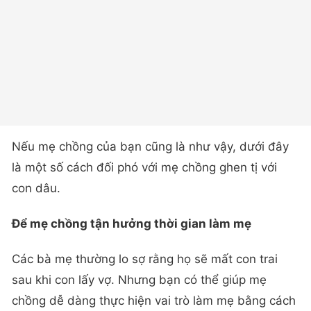
Nếu mẹ chồng của bạn cũng là như vậy, dưới đây
là một số cách đối phó với mẹ chồng ghen tị với
con dâu.
Để mẹ chồng tận hưởng thời gian làm mẹ
Các bà mẹ thường lo sợ rằng họ sẽ mất con trai
sau khi con lấy vợ. Nhưng bạn có thể giúp mẹ
chồng dễ dàng thực hiện vai trò làm mẹ bằng cách