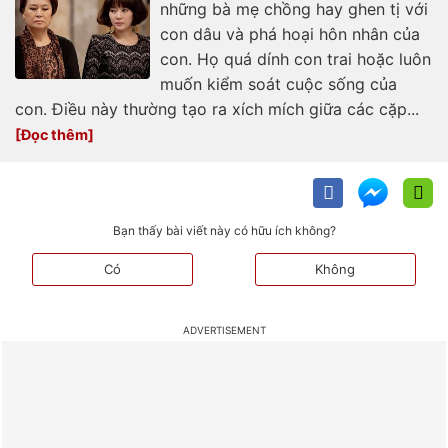
những bà mẹ chồng hay ghen tị với
con dâu và phá hoại hôn nhân của
con. Họ quá dính con trai hoặc luôn
muốn kiểm soát cuộc sống của
con. Điều này thường tạo ra xích mích giữa các cặp...
Bạn thấy bài viết này có hữu ích không?
Có
Không