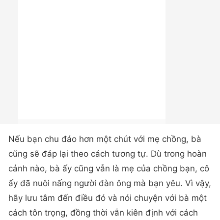
Nếu bạn chu đáo hơn một chút với mẹ chồng, bà
cũng sẽ đáp lại theo cách tương tự. Dù trong hoàn
cảnh nào, bà ấy cũng vẫn là mẹ của chồng bạn, cô
ấy đã nuôi nấng người đàn ông mà bạn yêu. Vì vậy,
hãy lưu tâm đến điều đó và nói chuyện với bà một
cách tôn trọng, đồng thời vẫn kiên định với cách