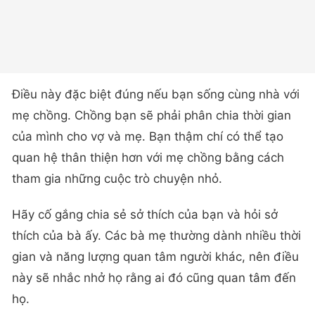
Điều này đặc biệt đúng nếu bạn sống cùng nhà với
mẹ chồng. Chồng bạn sẽ phải phân chia thời gian
của mình cho vợ và mẹ. Bạn thậm chí có thể tạo
quan hệ thân thiện hơn với mẹ chồng bằng cách
tham gia những cuộc trò chuyện nhỏ.
Hãy cố gắng chia sẻ sở thích của bạn và hỏi sở
thích của bà ấy. Các bà mẹ thường dành nhiều thời
gian và năng lượng quan tâm người khác, nên điều
này sẽ nhắc nhở họ rằng ai đó cũng quan tâm đến
họ.