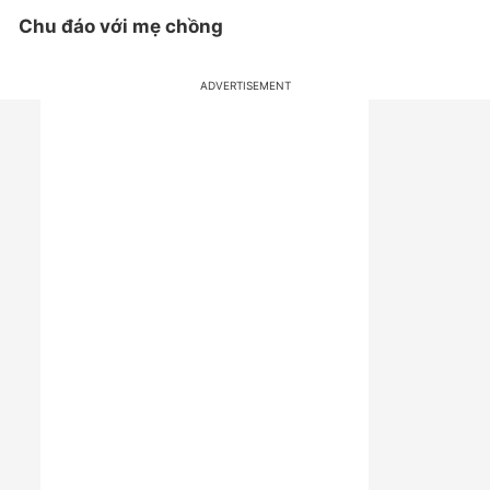
Chu đáo với mẹ chồng