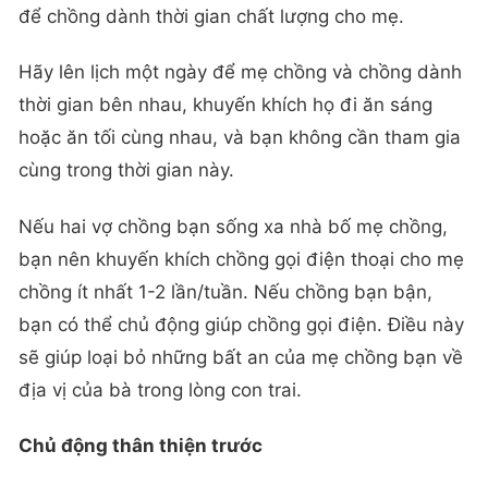
để chồng dành thời gian chất lượng cho mẹ.
Hãy lên lịch một ngày để mẹ chồng và chồng dành
thời gian bên nhau, khuyến khích họ đi ăn sáng
hoặc ăn tối cùng nhau, và bạn không cần tham gia
cùng trong thời gian này.
Nếu hai vợ chồng bạn sống xa nhà bố mẹ chồng,
bạn nên khuyến khích chồng gọi điện thoại cho mẹ
chồng ít nhất 1-2 lần/tuần. Nếu chồng bạn bận,
bạn có thể chủ động giúp chồng gọi điện. Điều này
sẽ giúp loại bỏ những bất an của mẹ chồng bạn về
địa vị của bà trong lòng con trai.
Chủ động thân thiện trước