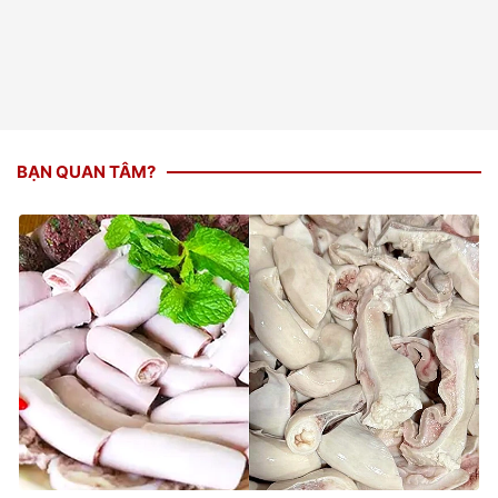
BẠN QUAN TÂM?