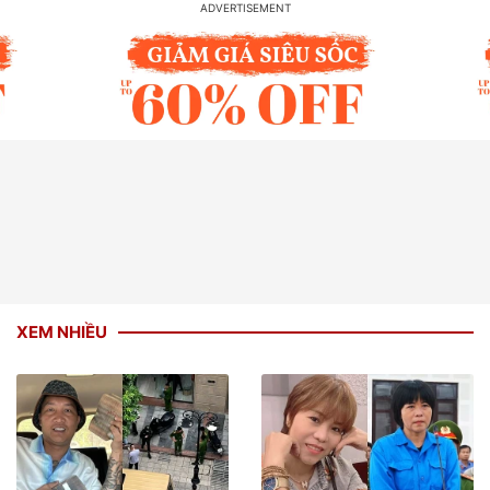
XEM NHIỀU