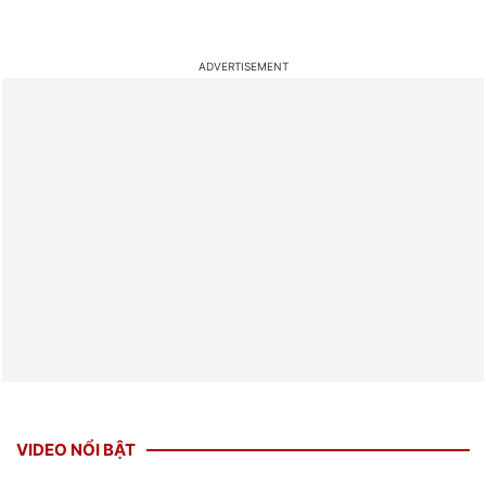
VIDEO NỔI BẬT