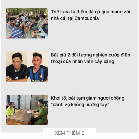
Triệt xóa tụ điểm đá gà qua mạng với
nhà cái tại Campuchia
Bắt giữ 2 đối tượng nghiện cướp điện
thoại của nhân viên cây xăng
Khởi tố, bắt tạm giam người chồng
"đánh vợ không nương tay"