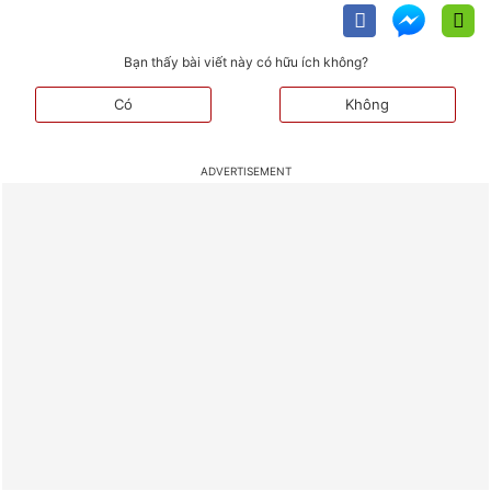
Bạn thấy bài viết này có hữu ích không?
Có
Không