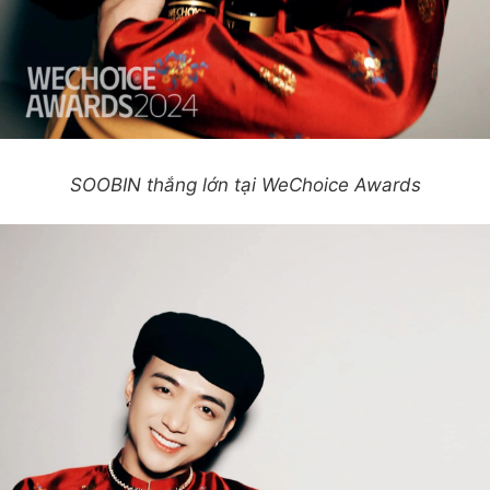
SOOBIN thắng lớn tại WeChoice Awards