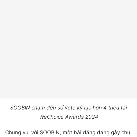
SOOBIN chạm đến số vote kỷ lục hơn 4 triệu tại
WeChoice Awards 2024
Chung vui với SOOBIN, một bài đăng đang gây chú