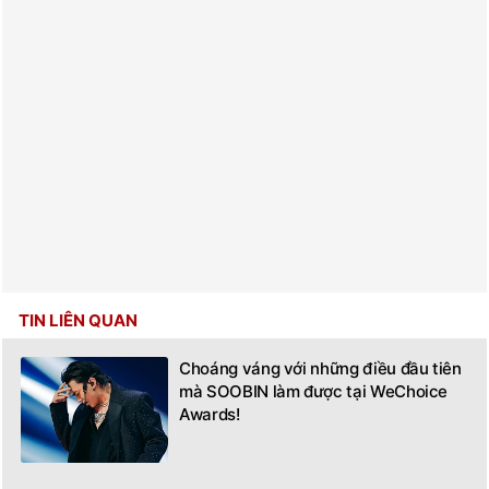
TIN LIÊN QUAN
Choáng váng với những điều đầu tiên
mà SOOBIN làm được tại WeChoice
Awards!