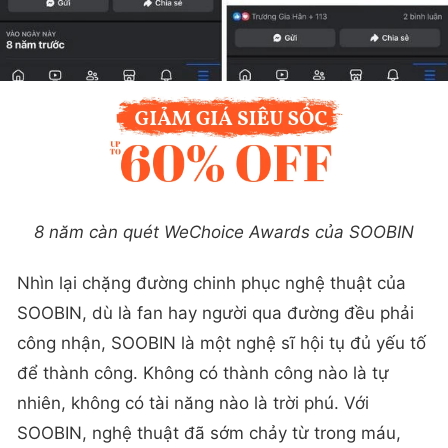
8 năm càn quét WeChoice Awards của SOOBIN
Nhìn lại chặng đường chinh phục nghệ thuật của
SOOBIN, dù là fan hay người qua đường đều phải
công nhận, SOOBIN là một nghệ sĩ hội tụ đủ yếu tố
để thành công. Không có thành công nào là tự
nhiên, không có tài năng nào là trời phú. Với
SOOBIN, nghệ thuật đã sớm chảy từ trong máu,