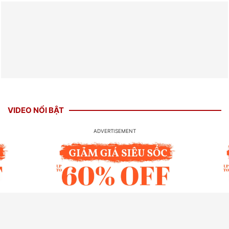
VIDEO NỔI BẬT