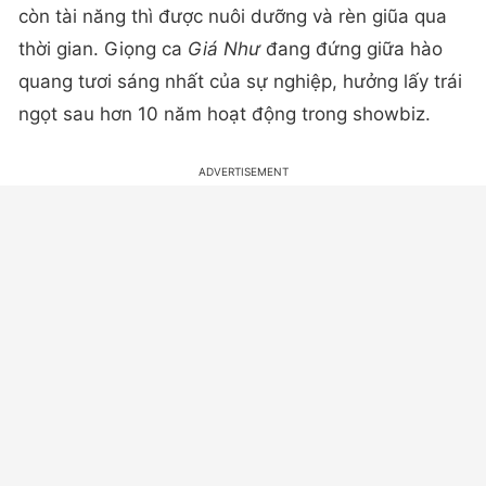
còn tài năng thì được nuôi dưỡng và rèn giũa qua
thời gian. Giọng ca
Giá Như
đang đứng giữa hào
quang tươi sáng nhất của sự nghiệp, hưởng lấy trái
ngọt sau hơn 10 năm hoạt động trong showbiz.