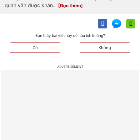
quan vẫn được khán...
Bạn thấy bài viết này có hữu ích không?
Có
Không