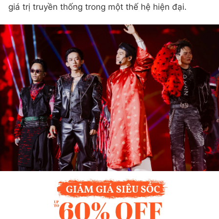
giá trị truyền thống trong một thế hệ hiện đại.