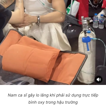
Nam ca sĩ gây lo lắng khi phải sử dụng trực tiếp
bình oxy trong hậu trường