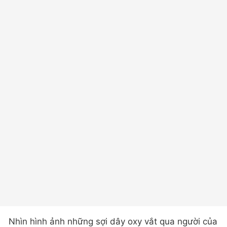
Nhìn hình ảnh những sợi dây oxy vắt qua người của