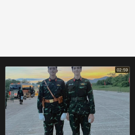
02:59