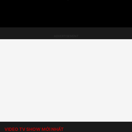
VIDEO TV SHOW MỚI NHẤT