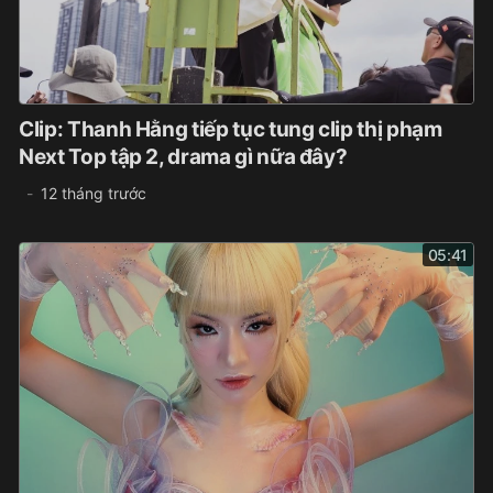
Clip: Thanh Hằng tiếp tục tung clip thị phạm
Next Top tập 2, drama gì nữa đây?
12 tháng trước
05:41