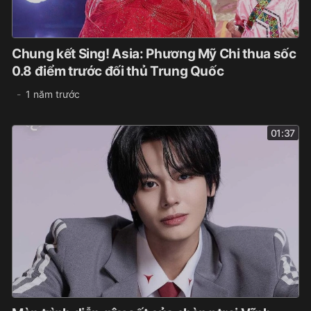
Chung kết Sing! Asia: Phương Mỹ Chi thua sốc
0.8 điểm trước đối thủ Trung Quốc
1 năm trước
01:37