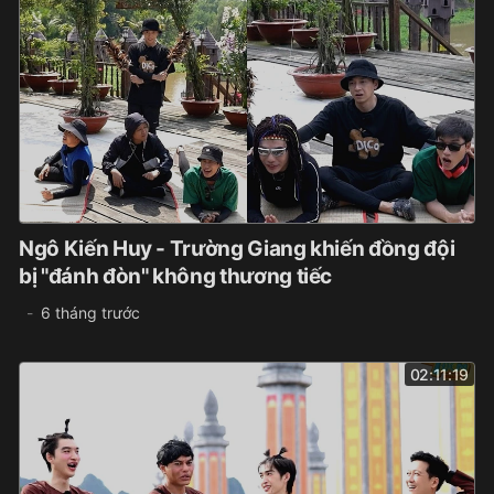
Ngô Kiến Huy - Trường Giang khiến đồng đội
bị "đánh đòn" không thương tiếc
6 tháng trước
02:11:19