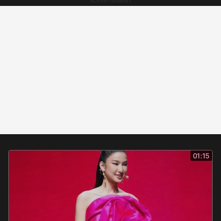
01:15