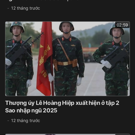
12 tháng trước
02:59
Thượng úy Lê Hoàng Hiệp xuất hiện ở tập 2
Sao nhập ngũ 2025
12 tháng trước